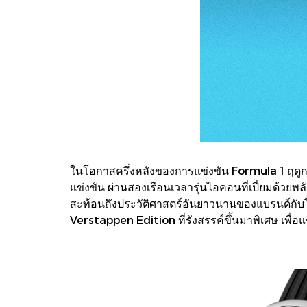
ในโอกาสครึ่งหลังของการแข่งขัน Formula 1 ฤดู
แข่งขัน ผ่านสองเรือนเวลารุ่นไอคอนที่เปี่ยมด
สะท้อนถึงประวัติศาสตร์อันยาวนานของแบรนด์กั
Verstappen Edition ที่รังสรรค์ขึ้นมาพิเศษ เพื่