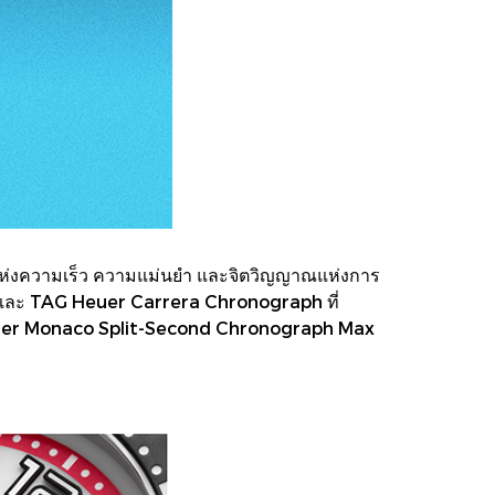
แห่งความเร็ว ความแม่นยำ และจิตวิญญาณแห่งการ
ph และ TAG Heuer Carrera Chronograph ที่
 Heuer Monaco Split-Second Chronograph Max