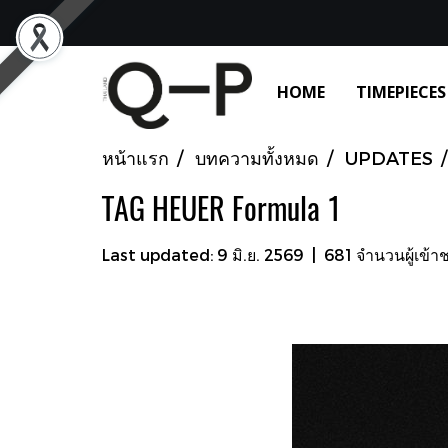
HOME
TIMEPIECES
หน้าแรก
บทความทั้งหมด
UPDATES
TAG HEUER Formula 1
Last updated: 9 มิ.ย. 2569
|
681 จำนวนผู้เข้า