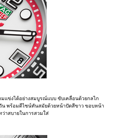
แข่งได้อย่างสมบูรณ์แบบ ขับเคลื่อนด้วยกลไก
วัน พร้อมดีไซน์ทันสมัยด้วยหน้าปัดสีขาว ขอบหน้า
่งทว่าสบายในการสวมใส่