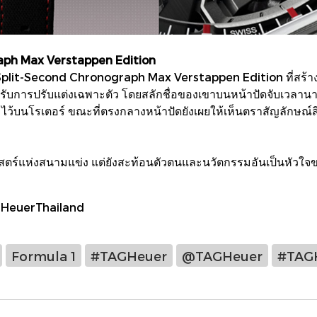
ph Max Verstappen Edition
plit-Second Chronograph Max Verstappen Edition ที่สร้างขึ
รับการปรับแต่งเฉพาะตัว โดยสลักชื่อของเขาบนหน้าปัดจับเวลานาท
บนโรเตอร์ ขณะที่ตรงกลางหน้าปัดยังเผยให้เห็นตราสัญลักษณ์สิ
ิศาสตร์แห่งสนามแข่ง แต่ยังสะท้อนตัวตนและนวัตกรรมอันเป็นหัว
HeuerThailand
Formula 1
#TAGHeuer
@TAGHeuer
#TAGH