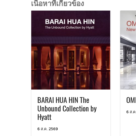
เนื้อหาที่เกี่ยวข้อง
BARAI HUA HIN The
OME
Unbound Collection by
6 ส.ค
Hyatt
6 ส.ค. 2569