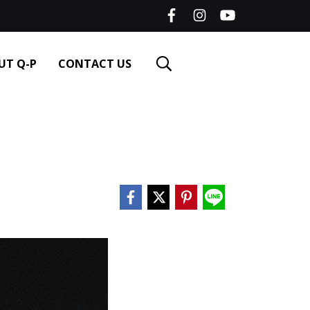
UT Q-P
CONTACT US