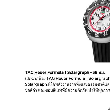
TAG Heuer Formula 1 Solargraph – 38 มม.
เปิดฉากด้วย TAG Heuer Formula 1 Solargraph 
Solargraph ที่ใช้พลังงานจากทั้งแสงธรรมชาติและแ
ปัดสีดำ และขอบสีแดงที่มีความตัดกัน ทำให้ทุกกา