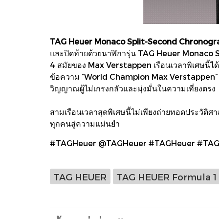
TAG Heuer Monaco Split-Second Chronogra
และปิดท้ายด้วยนาฬิการุ่น TAG Heuer Monaco S
4 สมัยของ Max Verstappen เรือนเวลาพิเศษนี้ได้
ข้อความ “World Champion Max Verstappen” ไว้
วิญญาณผู้ไม่เกรงกลัวและมุ่งมั่นในความเที่ยงตรง
สามเรือนเวลาสุดพิเศษนี้ไม่เพียงถ่ายทอดประวัต
ทุกคนสู่ความแม่นยำ
#TAGHeuer @TAGHeuer #TAGHeuer #TAG
TAG HEUER
TAG HEUER Formula 1