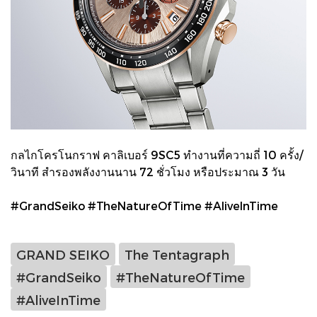
กลไกโครโนกราฟ คาลิเบอร์ 9SC5 ทำงานที่ความถี่ 10 ครั้ง/
วินาที สำรองพลังงานนาน 72 ชั่วโมง หรือประมาณ 3 วัน
#GrandSeiko #TheNatureOfTime #AliveInTime
GRAND SEIKO
The Tentagraph
#GrandSeiko
#TheNatureOfTime
#AliveInTime