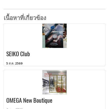
เนื้อหาที่เกี่ยวข้อง
SEIKO Club
5 ส.ค. 2569
OMEGA New Boutique