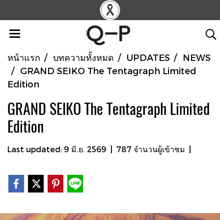
หน้าแรก
บทความทั้งหมด
UPDATES
NEWS
GRAND SEIKO The Tentagraph Limited
Edition
GRAND SEIKO The Tentagraph Limited
Edition
Last updated: 9 มิ.ย. 2569
|
787 จำนวนผู้เข้าชม
|