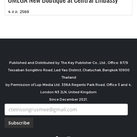
4 ส.ค. 2569
Published and Distributed by The Key Publisher Co., Ltd., Office: 87/9
Tessaban Songkhro Road, Lad Yao District, Chatuchak, Bangkok 10900
Thailand
by Permission of Lup Media Ltd. 338A Regents Park Road, Office 3 and 4,
London N3 2LN, United Kingdom
Since December 2021.
Subscribe