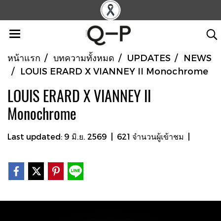
หน้าแรก
บทความทั้งหมด
UPDATES
NEWS
LOUIS ERARD X VIANNEY II Monochrome
LOUIS ERARD X VIANNEY II
Monochrome
Last updated: 9 มิ.ย. 2569
|
621 จำนวนผู้เข้าชม
|