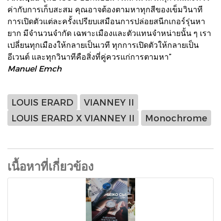
ค่ากับการเก็บสะสม คุณอาจต้องตามหาทุกสีของเข็มวินาที
การเปิดตัวแต่ละครั้งเปรียบเสมือนการปล่อยสนีกเกอร์รุ่นหา
ยาก มีจำนวนจำกัด เฉพาะเมืองและตัวแทนจำหน่ายนั้น ๆ เรา
เปลี่ยนทุกเมืองให้กลายเป็นเวที ทุกการเปิดตัวให้กลายเป็น
อีเวนต์ และทุกวินาทีคือสิ่งที่คู่ควรแก่การตามหา”
Manuel Emch
LOUIS ERARD
VIANNEY II
LOUIS ERARD X VIANNEY II
Monochrome
เนื้อหาที่เกี่ยวข้อง