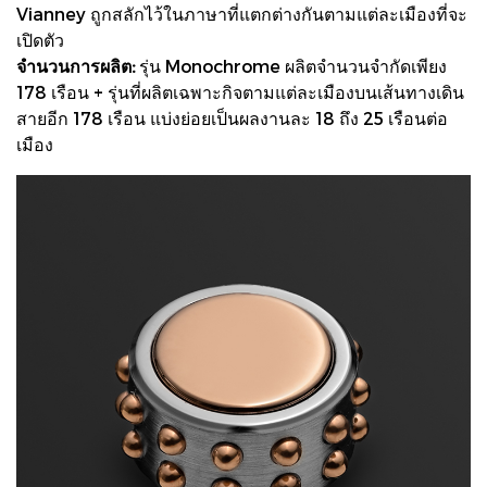
Vianney ถูกสลักไว้ในภาษาที่แตกต่างกันตามแต่ละเมืองที่จะ
เปิดตัว
จำนวนการผลิต:
รุ่น Monochrome ผลิตจำนวนจำกัดเพียง
178 เรือน + รุ่นที่ผลิตเฉพาะกิจตามแต่ละเมืองบนเส้นทางเดิน
สายอีก 178 เรือน แบ่งย่อยเป็นผลงานละ 18 ถึง 25 เรือนต่อ
เมือง