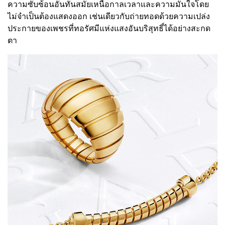
ความซับซ้อนอันทันสมัยเหนือกาลเวลาและความมั่นใจโดย
ไม่จำเป็นต้องแสดงออก เช่นเดียวกับถ่ายทอดด้วยความเปล่ง
ประกายของเพชรที่ทอรัศมีแห่งแสงอันบริสุทธิ์ได้อย่างสะกด
ตา