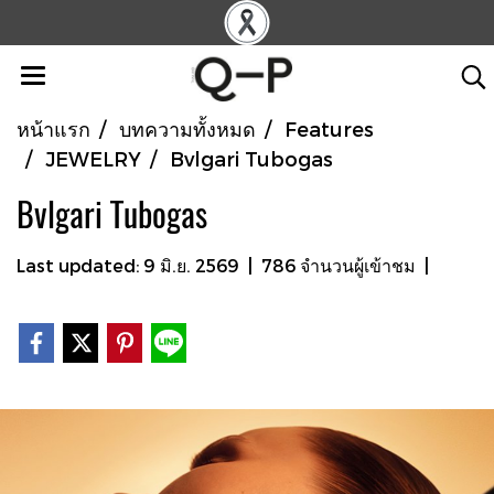
หน้าแรก
บทความทั้งหมด
Features
JEWELRY
Bvlgari Tubogas
Bvlgari Tubogas
Last updated: 9 มิ.ย. 2569
|
786 จำนวนผู้เข้าชม
|