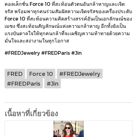
คอลเล็กชั่น Force 10 ที่สะท้อนตัวตนอันกล้าหาญและเจิด
จรัส พร้อมพาทุกคนร่วมสัมผัสความเจิดจรัสของเครื่องประดับ
Force 10 ที่สะท้อนความคิดสร้างสรรค์อันเป็นเอกลักษณ์ของ
เมซง ซึ่งสะท้อนสัญลักษณ์แห่งความกล้าหาญ อีกทั้งยังเป็น
แรงบันดาลใจให้ทุกคนกล้าที่จะเผชิญความท้าทายด้วยความ
มั่นใจและสง่างามในทุกโอกาส
#FREDJewelry #FREDParis #Jin
FRED
Force 10
#FREDJewelry
#FREDParis
#Jin
เนื้อหาที่เกี่ยวข้อง