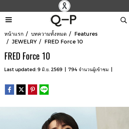
หน้าแรก
บทความทั้งหมด
Features
JEWELRY
FRED Force 10
FRED Force 10
Last updated: 9 มิ.ย. 2569
|
794 จำนวนผู้เข้าชม
|