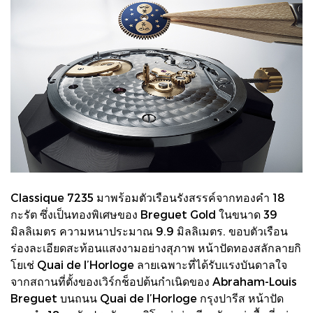
Classique 7235 มาพร้อมตัวเรือนรังสรรค์จากทองคำ 18
กะรัต ซึ่งเป็นทองพิเศษของ Breguet Gold ในขนาด 39
มิลลิเมตร ความหนาประมาณ 9.9 มิลลิเมตร. ขอบตัวเรือน
ร่องละเอียดสะท้อนแสงงามอย่างสุภาพ หน้าปัดทองสลักลายกิ
โยเช่ Quai de l’Horloge ลายเฉพาะที่ได้รับแรงบันดาลใจ
จากสถานที่ตั้งของเวิร์กช็อปต้นกำเนิดของ Abraham-Louis
Breguet บนถนน Quai de l’Horloge กรุงปารีส หน้าปัด