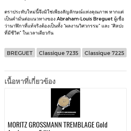
ตราประทับใหม่นี้จึงมิใช่เพียงสัญลักษณ์แห่งคุณภาพ หากแต่
เป็นคำมั่นต่อแนวทางของ Abraham-Louis Breguet ผู้เชื่อ
ว่านาฬิกาที่แท้จริงต้องเป็นทั้ง “ผลงานวิศวกรรม” และ “ศิลปะ
ที่มีชีวิต” ในเวลาเดียวกัน
BREGUET
Classique 7235
Classique 7225
เนื้อหาที่เกี่ยวข้อง
MORITZ GROSSMANN TREMBLAGE Gold