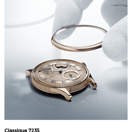
Classique 7235