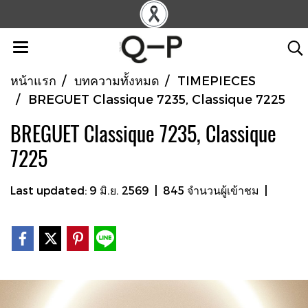
หน้าแรก
บทความทั้งหมด
TIMEPIECES
BREGUET Classique 7235, Classique 7225
BREGUET Classique 7235, Classique
7225
Last updated: 9 มิ.ย. 2569
|
845 จำนวนผู้เข้าชม
|