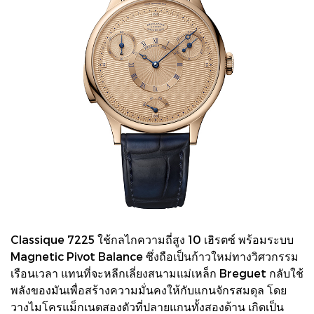
Classique 7225 ใช้กลไกความถี่สูง 10 เฮิรตซ์ พร้อมระบบ
Magnetic Pivot Balance ซึ่งถือเป็นก้าวใหม่ทางวิศวกรรม
เรือนเวลา แทนที่จะหลีกเลี่ยงสนามแม่เหล็ก Breguet กลับใช้
พลังของมันเพื่อสร้างความมั่นคงให้กับแกนจักรสมดุล โดย
วางไมโครแม็กเนตสองตัวที่ปลายแกนทั้งสองด้าน เกิดเป็น