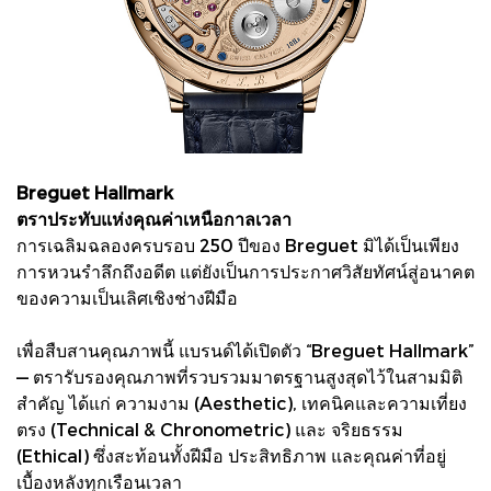
Breguet Hallmark
ตราประทับแห่งคุณค่าเหนือกาลเวลา
การเฉลิมฉลองครบรอบ 250 ปีของ Breguet มิได้เป็นเพียง
การหวนรำลึกถึงอดีต แต่ยังเป็นการประกาศวิสัยทัศน์สู่อนาคต
ของความเป็นเลิศเชิงช่างฝีมือ
เพื่อสืบสานคุณภาพนี้ แบรนด์ได้เปิดตัว “Breguet Hallmark”
— ตรารับรองคุณภาพที่รวบรวมมาตรฐานสูงสุดไว้ในสามมิติ
สำคัญ ได้แก่ ความงาม (Aesthetic), เทคนิคและความเที่ยง
ตรง (Technical & Chronometric) และ จริยธรรม
(Ethical) ซึ่งสะท้อนทั้งฝีมือ ประสิทธิภาพ และคุณค่าที่อยู่
เบื้องหลังทุกเรือนเวลา