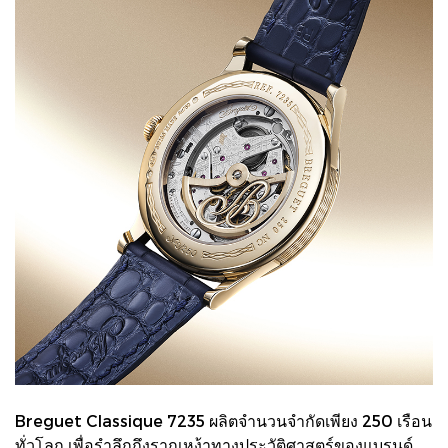
Breguet Classique 7235 ผลิตจำนวนจำกัดเพียง 250 เรือน
ทั่วโลก เพื่อรำลึกถึงรากเหง้าทางประวัติศาสตร์ของแบรนด์