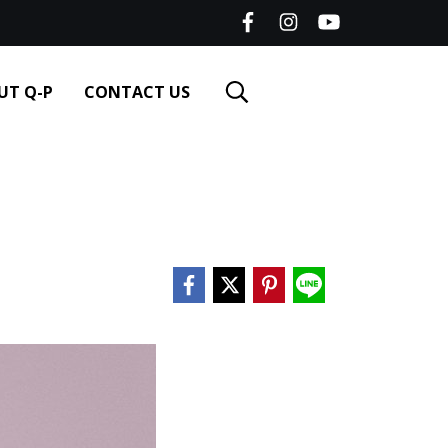
UT Q-P
CONTACT US