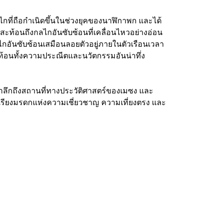
ลไกที่ถือกำเนิดขึ้นในช่วงยุคของนาฬิกาพก และได้
งสะท้อนถึงกลไกอันซับซ้อนที่เคลื่อนไหวอย่างอ่อน
กลไกอันซับซ้อนเสมือนลอยตัวอยู่ภายในตัวเรือนเวลา
ท้อนทั้งความประณีตและนวัตกรรมอันน่าทึ่ง
ำลึกถึงสถานที่ทางประวัติศาสตร์ของเมซง และ
อยเรียงมรดกแห่งความเชี่ยวชาญ ความเที่ยงตรง และ