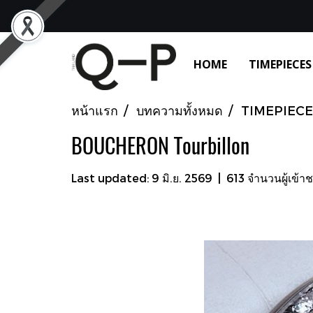
HOME
TIMEPIECES
หน้าแรก
บทความทั้งหมด
TIMEPIECE
BOUCHERON Tourbillon
Last updated: 9 มิ.ย. 2569
|
613 จำนวนผู้เข้า