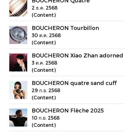
BOUCHERON Quatre
2 ธ.ค. 2568
(Content)
BOUCHERON Tourbillon
30 ต.ค. 2568
(Content)
BOUCHERON Xiao Zhan adorned
3 ต.ค. 2568
(Content)
BOUCHERON quatre sand cuff
29 ก.ย. 2568
(Content)
BOUCHERON Flèche 2025
10 ก.ย. 2568
(Content)