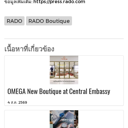
ข้อมูลเพิ่มเติม: https://press.rado.com
RADO
RADO Boutique
เนื้อหาที่เกี่ยวข้อง
OMEGA New Boutique at Central Embassy
4 ส.ค. 2569