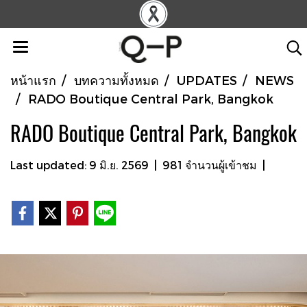
หน้าแรก
บทความทั้งหมด
UPDATES
NEWS
RADO Boutique Central Park, Bangkok
RADO Boutique Central Park, Bangkok
Last updated: 9 มิ.ย. 2569
|
981 จำนวนผู้เข้าชม
|