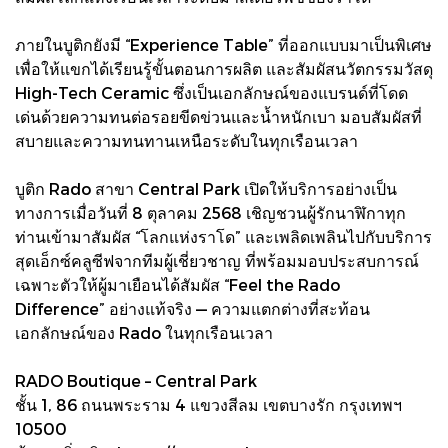
ภายในบูติกยังมี “Experience Table” ที่ออกแบบมาเป็นพิเศษ
เพื่อให้แขกได้เรียนรู้ขั้นตอนการผลิต และสัมผัสนวัตกรรมวัสดุ
High-Tech Ceramic ซึ่งเป็นเอกลักษณ์ของแบรนด์ที่โดด
เด่นด้วยความทนต่อรอยขีดข่วนและน้ำหนักเบา มอบสัมผัสที่
สบายและความทนทานเหนือระดับในทุกเรือนเวลา
บูติก Rado สาขา Central Park เปิดให้บริการอย่างเป็น
ทางการเมื่อวันที่ 8 ตุลาคม 2568 เชิญชวนผู้รักนาฬิกาทุก
ท่านเข้ามาสัมผัส “โลกแห่งราโด” และเพลิดเพลินไปกับบริการ
สุดเอ็กซ์คลูซีฟจากทีมผู้เชี่ยวชาญ ที่พร้อมมอบประสบการณ์
เฉพาะตัวให้ผู้มาเยือนได้สัมผัส “Feel the Rado
Difference” อย่างแท้จริง — ความแตกต่างที่สะท้อน
เอกลักษณ์ของ Rado ในทุกเรือนเวลา
RADO Boutique – Central Park
ชั้น 1, 86 ถนนพระราม 4 แขวงสีลม เขตบางรัก กรุงเทพฯ
10500