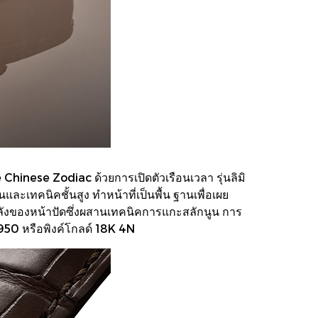
inese Zodiac ด้วยการเปิดตัวเรือนเวลา รุ่นลิมิ
ละเทคนิคชั้นสูง ทำหน้าที่เป็นพื้น ฐานเพื่อเผย
ลังของหน้าปัดซึ่งผสานเทคนิคการแกะสลักนูน การ
 950 หรือพิงค์โกลด์ 18K 4N