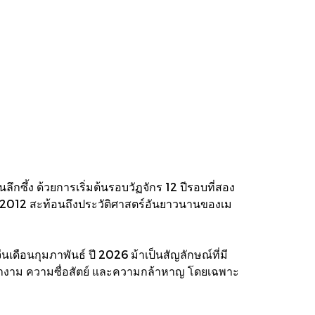
กซึ้ง ด้วยการเริ่มต้นรอบวัฏจักร 12 ปีรอบที่สอง
ในปี 2012 สะท้อนถึงประวัติศาสตร์อันยาวนานของเม
จีนเดือนกุมภาพันธ์ ปี 2026 ม้าเป็นสัญลักษณ์ที่มี
างาม ความซื่อสัตย์ และความกล้าหาญ โดยเฉพาะ