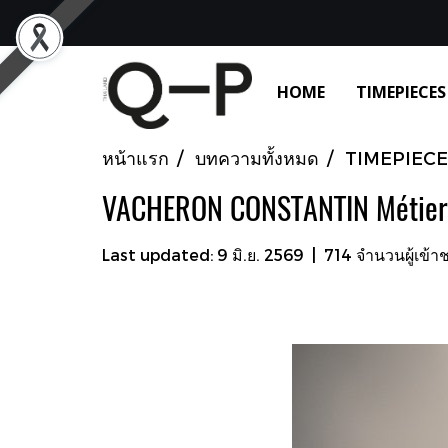
HOME
TIMEPIECES
หน้าแรก
บทความทั้งหมด
TIMEPIECE
VACHERON CONSTANTIN Métiers 
Last updated: 9 มิ.ย. 2569
|
714 จำนวนผู้เข้า