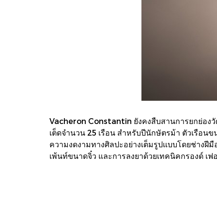
Vacheron Constantin ยังคงสืบสานการยกย่องวัฒน
เต็ดจำนวน 25 เรือน สำหรับปีนักษัตรม้า ตัวเรือนข
ความงดงามทางศิลปะอย่างเต็มรูปแบบโดยช่างฝีมือ
เพ้นท์ขนาดจิ๋ว และการลงยาด้วยเทคนิคกรองด์ เฟอ 