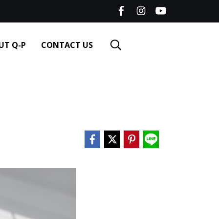
UT Q-P
CONTACT US