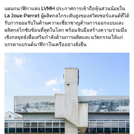
แผนกนาฬิกาแห่ง LVMH ประกาศการเข้าถือหุ้นส่วนน้อยใน
La Joux-Perret ผู้ผลิตกลไกระดับสูงของสวิตเซอร์แลนด์ที่ได้
รับการยอมรับในด้านความเชี่ยวชาญด้านการออกแบบและ
ผลิตกลไกซับซ้อนที่สุดในโลก พร้อมจับมือสร้างความร่วมมือ
เชิงกลยุทธ์เพื่อเสริมกำลังด้านการผลิตและนวัตกรรมให้แก่
บรรดาแบรนด์นาฬิกาในเครืออย่างยั่งยืน