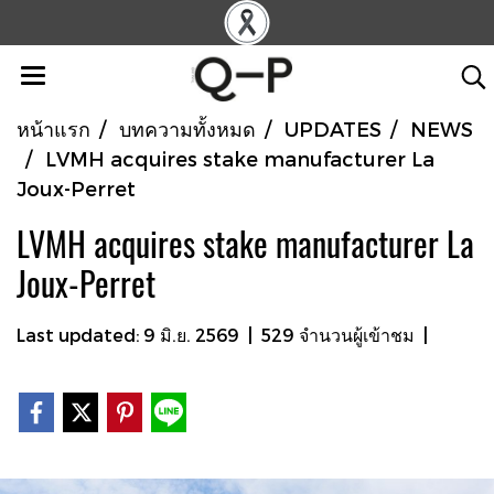
หน้าแรก
บทความทั้งหมด
UPDATES
NEWS
LVMH acquires stake manufacturer La
Joux-Perret
LVMH acquires stake manufacturer La
Joux-Perret
Last updated: 9 มิ.ย. 2569
|
529 จำนวนผู้เข้าชม
|