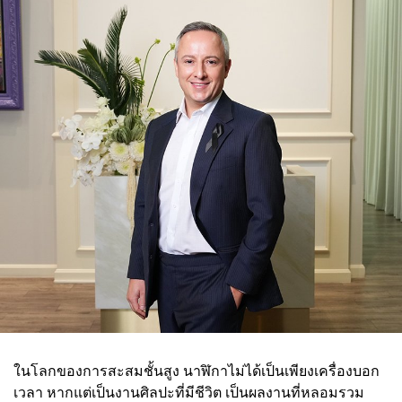
ในโลกของการสะสมชั้นสูง นาฬิกาไม่ได้เป็นเพียงเครื่องบอก
เวลา หากแต่เป็นงานศิลปะที่มีชีวิต เป็นผลงานที่หลอมรวม