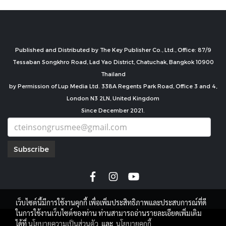
Published and Distributed by The Key Publisher Co., Ltd., Office: 87/9
Tessaban Songkhro Road, Lad Yao District, Chatuchak, Bangkok 10900
Thailand
by Permission of Lup Media Ltd. 338A Regents Park Road, Office 3 and 4,
London N3 2LN, United Kingdom
Since December 2021.
Subscribe
เว็บไซต์นี้มีการใช้งานคุกกี้ เพื่อเพิ่มประสิทธิภาพและประสบการณ์ที่ดี
ในการใช้งานเว็บไซต์ของท่าน ท่านสามารถอ่านรายละเอียดเพิ่มเติม
copyright by
ได้ที่
นโยบายความเป็นส่วนตัว
และ
นโยบายคุกกี้