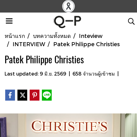
หน้าแรก
บทความทั้งหมด
Inteview
INTERVIEW
Patek Philippe Christies
Patek Philippe Christies
Last updated: 9 มิ.ย. 2569
|
658 จำนวนผู้เข้าชม
|