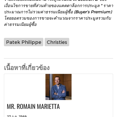
เงื่อนไขการขายที่ส่วนท้ายของแคตตาล็อกการประมูล * ราคา
ประมาณการไม่รวมค่าธรรมเนียมผู้ซื้อ (Buyer’s Premium)
โดยยอดรวมของการขายจะคำนวณจากราคาประมูลรวมกับ
ค่าธรรมเนียมผู้ซื้อ
Patek Philippe
Christies
เนื้อหาที่เกี่ยวข้อง
MR. ROMAIN MARIETTA
27 ก.ค. 2569