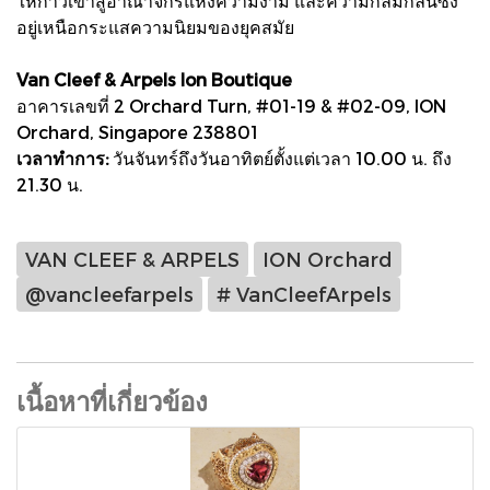
ให้ก้าวเข้าสู่อาณาจักรแห่งความงาม และความกลมกลืนซึ่ง
อยู่เหนือกระแสความนิยมของยุคสมัย
Van Cleef & Arpels Ion Boutique
อาคารเลขที่ 2 Orchard Turn, #01-19 & #02-09, ION
Orchard, Singapore 238801
เวลาทำการ:
วันจันทร์ถึงวันอาทิตย์ตั้งแต่เวลา 10.00 น. ถึง
21.30 น.
VAN CLEEF & ARPELS
ION Orchard
@vancleefarpels
# VanCleefArpels
เนื้อหาที่เกี่ยวข้อง