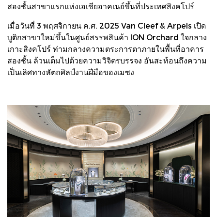
สองชั้นสาขาแรกแห่งเอเชียอาคเนย์ขึ้นที่ประเทศสิงคโปร์
เมื่อวันที่ 3 พฤศจิกายน ค.ศ. 2025 Van Cleef & Arpels เปิด
บูติกสาขาใหม่ขึ้นในศูนย์สรรพสินค้า ION Orchard ใจกลาง
เกาะสิงคโปร์ ท่ามกลางความตระการตาภายในพื้นที่อาคาร
สองชั้น ล้วนเต็มไปด้วยความวิจิตรบรรจง อันสะท้อนถึงความ
เป็นเลิศทางหัตถศิลป์งานฝีมือของเมซง