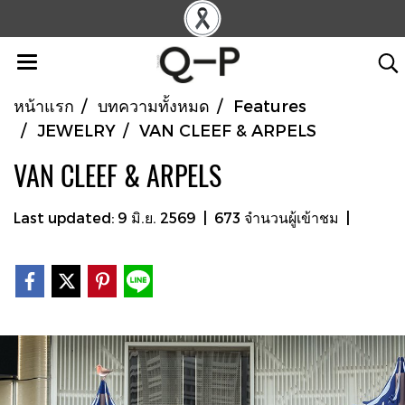
หน้าแรก
บทความทั้งหมด
Features
JEWELRY
VAN CLEEF & ARPELS
VAN CLEEF & ARPELS
Last updated: 9 มิ.ย. 2569
|
673 จำนวนผู้เข้าชม
|