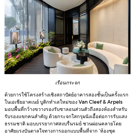
เรือนกระจก
ด้วยการใช้โครงสร้างเชิงสถาปัตย์อาคารสองชั้นเป็นครั้งแรก
ในเอเชียอาคเนย์ บูติกทำเลใหม่ของ Van Cleef & Arpels
มอบพื้นที่กว้างขวางรองรับซาลอนส่วนตัวถึงสองห้องสำหรับ
รับรองแขกคนสำคัญ ด้วยกระจกใสกรุผนังเอื้อต่อการรับแสง
ธรรมชาติ มอบบรรยากาศสงบรื่นรมย์ ชวนผ่อนคลายโดย
อาศัยแรงบันดาลใจทางการออกแบบพื้นที่จาก ‘ห้องชุด