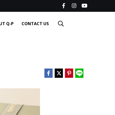
UT Q-P
CONTACT US