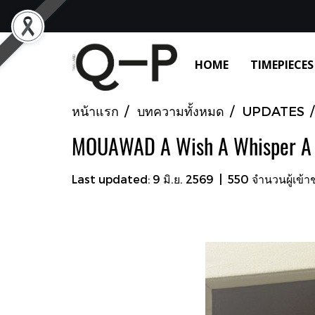
HOME
TIMEPIECES
หน้าแรก
บทความทั้งหมด
UPDATES
MOUAWAD A Wish A Whisper A 
Last updated: 9 มิ.ย. 2569
|
550 จำนวนผู้เข้า