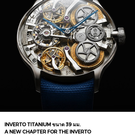
INVERTO TITANIUM ขนาด 39 มม.
A NEW CHAPTER FOR THE INVERTO