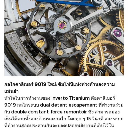
กลไกคาลิเบอร์ 9019 ใหม่: ซิมโฟนีแห่งท่วงทํานองความ
แม่นยํา
หัวใจในการทํางานของ Inverto Titanium คือคาลิเบอร์
9019 กลไกระบบ dual detent escapement ที่ทํางานร่วม
กับ double constant-force remontoir ซึ่ง สามารถมอง
เห็นได้จากทั้งสองด้านของกลไก โดยทุก ๆ 15 วินาที สองระบบ
ที่ทํางานสอดประสานกันจะปลดปล่อยพลังงานที่เก็บไว้ใน