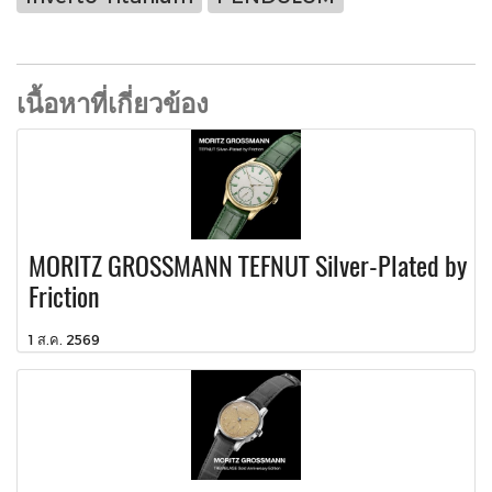
เนื้อหาที่เกี่ยวข้อง
MORITZ GROSSMANN TEFNUT Silver-Plated by
Friction
1 ส.ค. 2569