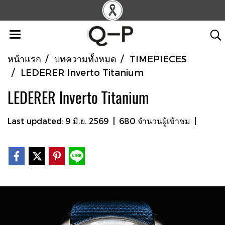
หน้าแรก
บทความทั้งหมด
TIMEPIECES
LEDERER Inverto Titanium
LEDERER Inverto Titanium
Last updated: 9 มิ.ย. 2569
|
680 จำนวนผู้เข้าชม
|