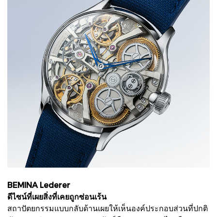
BEMINA Lederer
ดีไซน์ที่เผยสิ่งที่เคยถูกซ่อนเร้น
สถาปัตยกรรมแบบกลับด้านเผยให้เห็นองค์ประกอบส่วนที่ปกติ