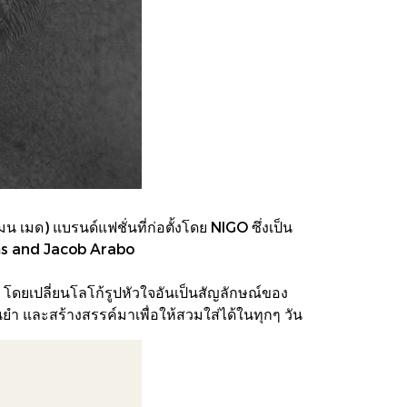
ด) แบรนด์แฟชั่นที่ก่อตั้งโดย NIGO ซึ่งเป็น
iams and Jacob Arabo
โดยเปลี่ยนโลโก้รูปหัวใจอันเป็นสัญลักษณ์ของ
า และสร้างสรรค์มาเพื่อให้สวมใส่ได้ในทุกๆ วัน