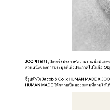
JOOPITER (จูปิเตอร์) ประกาศความร่วมมือพิเศษร
ส่วนหนึ่งของการประมูลที่เพิ่งประกาศไปในชื่อ O
จี้รูปหัวใจ Jacob & Co. x HUMAN MADE X JOOPI
HUMAN MADE ให้กลายเป็นของสะสมที่สวมใส่ได้และม