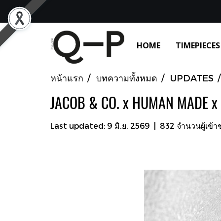
HOME
TIMEPIECES
หน้าแรก
บทความทั้งหมด
UPDATES
JACOB & CO. x HUMAN MADE x 
Last updated: 9 มิ.ย. 2569
|
832 จำนวนผู้เข้า