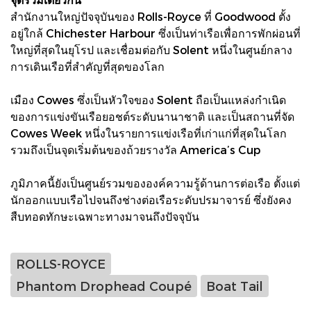
สำนักงานใหญ่ปัจจุบันของ Rolls-Royce ที่ Goodwood ตั้ง
อยู่ใกล้ Chichester Harbour ซึ่งเป็นท่าเรือเพื่อการพักผ่อนที่
ใหญ่ที่สุดในยุโรป และเชื่อมต่อกับ Solent หนึ่งในศูนย์กลาง
การเดินเรือที่สำคัญที่สุดของโลก
เมือง Cowes ซึ่งเป็นหัวใจของ Solent ถือเป็นแหล่งกำเนิด
ของการแข่งขันเรือยอชต์ระดับนานาชาติ และเป็นสถานที่จัด
Cowes Week หนึ่งในรายการแข่งเรือที่เก่าแก่ที่สุดในโลก
รวมถึงเป็นจุดเริ่มต้นของถ้วยรางวัล America’s Cup
ภูมิภาคนี้ยังเป็นศูนย์รวมขององค์ความรู้ด้านการต่อเรือ ตั้งแต่
นักออกแบบเรือไปจนถึงช่างต่อเรือระดับปรมาจารย์ ซึ่งยังคง
สืบทอดทักษะเฉพาะทางมาจนถึงปัจจุบัน
ROLLS-ROYCE
Phantom Drophead Coupé
Boat Tail