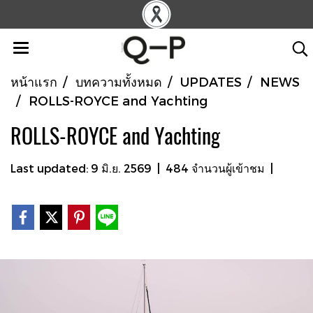
หน้าแรก
บทความทั้งหมด
UPDATES
NEWS
ROLLS-ROYCE and Yachting
ROLLS-ROYCE and Yachting
Last updated: 9 มิ.ย. 2569
|
484 จำนวนผู้เข้าชม
|