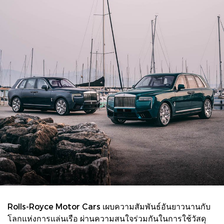
Rolls-Royce Motor Cars เผบความสัมพันธ์อันยาวนานกับ
โลกแห่งการแล่นเรือ ผ่านความสนใจร่วมกันในการใช้วัสดุ