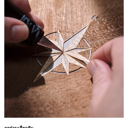
จุดร่วมเดียวกัน