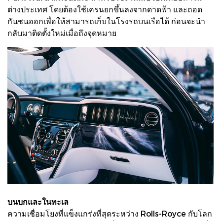
ต่างประเทศ โดยต้องใช้เครนยกขึ้นลงจากดาดฟ้า และถอด
กันชนออกเพื่อให้สามารถเก็บในโรงรถบนเรือได้ ก่อนจะนำ
กลับมาติดตั้งใหม่เมื่อถึงจุดหมาย
บนบกและในทะเล
ความเชื่อมโยงที่แข็งแกร่งที่สุดระหว่าง Rolls-Royce กับโลก