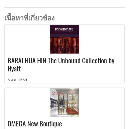
เนื้อหาที่เกี่ยวข้อง
BARAI HUA HIN The Unbound Collection by
Hyatt
6 ส.ค. 2569
OMEGA New Boutique