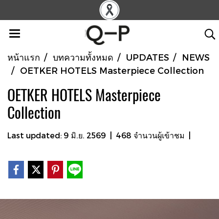
หน้าแรก
บทความทั้งหมด
UPDATES
NEWS
OETKER HOTELS Masterpiece Collection
OETKER HOTELS Masterpiece
Collection
Last updated: 9 มิ.ย. 2569
|
468 จำนวนผู้เข้าชม
|