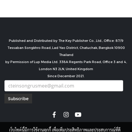
Published and Distributed by The Key Publisher Co., Ltd., Office: 87/9
Tessaban Songkhro Road, Lad Yao District, Chatuchak, Bangkok 10900
Thailand
by Permission of Lup Media Ltd. 338A Regents Park Road, Office 3 and 4,
London N3 2LN, United Kingdom
Since December 2021.
Subscribe
เว็บไซต์นี้มีการใช้งานคุกกี้ เพื่อเพิ่มประสิทธิภาพและประสบการณ์ที่ดี