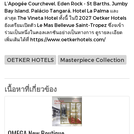
L’Apogée Courchevel, Eden Rock - St Barths, Jumby
Bay Island, Palácio Tangará, Hotel La Palma และ
ล่าสุด The Vineta Hotel ทั้งนี้ ในปี 2027 Oetker Hotels
ยังเตรียมเปิดตัว Le Mas Bellevue Saint-Tropez ซึ่งจเข้า
ร่วมเป็นหนึ่งในคอลเลกชันอย่างเป็นทางการ ดูรายละเอียด
เพิ่มเติมได้ที่ https://www.oetkerhotels.com/
OETKER HOTELS
Masterpiece Collection
เนื้อหาที่เกี่ยวข้อง
OMEGA New Boutique