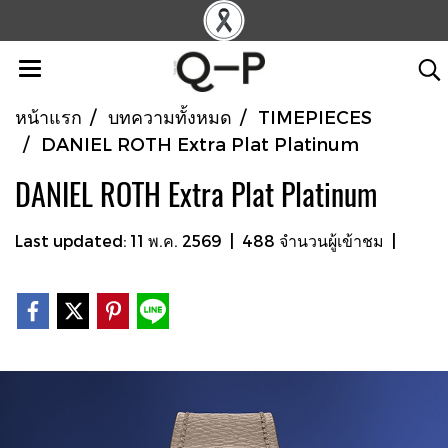
หน้าแรก
บทความทั้งหมด
TIMEPIECES
DANIEL ROTH Extra Plat Platinum
DANIEL ROTH Extra Plat Platinum
Last updated: 11 พ.ค. 2569
|
488 จำนวนผู้เข้าชม
|