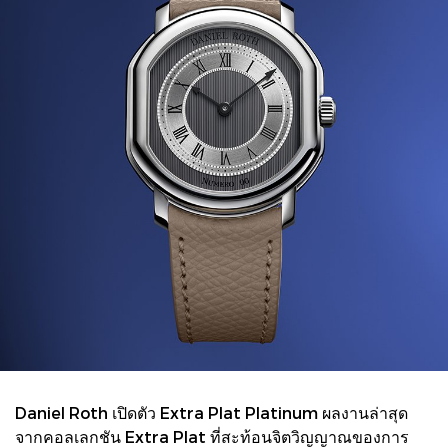
Daniel Roth เปิดตัว Extra Plat Platinum ผลงานล่าสุด
จากคอลเลกชัน Extra Plat ที่สะท้อนจิตวิญญาณของการ