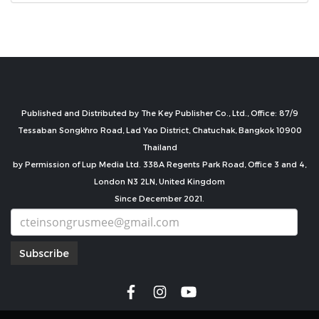
Published and Distributed by The Key Publisher Co., Ltd., Office: 87/9
Tessaban Songkhro Road, Lad Yao District, Chatuchak, Bangkok 10900
Thailand
by Permission of Lup Media Ltd. 338A Regents Park Road, Office 3 and 4,
London N3 2LN, United Kingdom
Since December 2021.
Subscribe