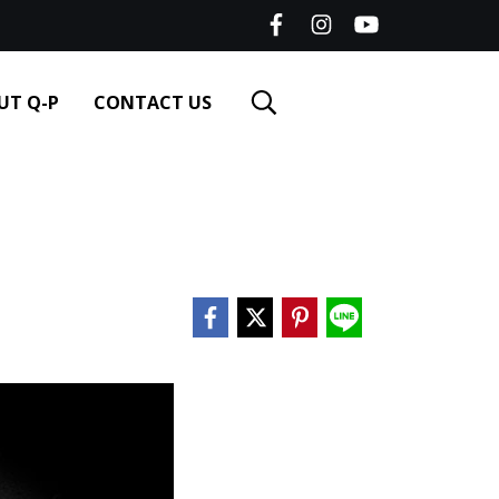
UT Q-P
CONTACT US