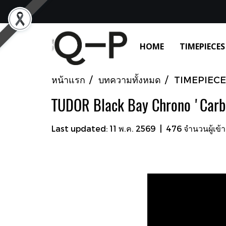
HOME
TIMEPIECES
หน้าแรก
บทความทั้งหมด
TIMEPIECE
TUDOR Black Bay Chrono 'Carb
Last updated: 11 พ.ค. 2569
|
476 จำนวนผู้เข้