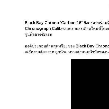
Black Bay Chrono “Carbon 26” ยังคงมาพร้อมตั
Chronograph Calibre แต่รายละเอียดใหม่ที่โดดเ
รุ่นนี้อย่างชัดเจน
องค์ประกอบด้านสุนทรียะของ Black Bay Chrono
เครื่องยนต์ของรถ ถูกนำมาตกแต่งบนหน้าปัดของนา