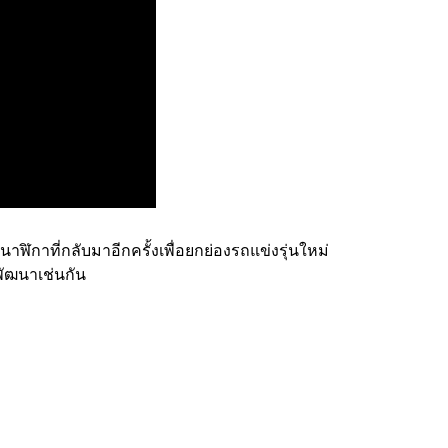
าที่กลับมาอีกครั้งเพื่อยกย่องรถแข่งรุ่นใหม่
พัฒนาเช่นกัน