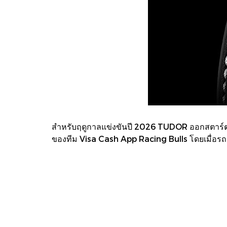
สำหรับฤดูกาลแข่งขันปี 2026 TUDOR ออกสตาร์ตจา
ของทีม Visa Cash App Racing Bulls โดยเมื่อรถแข