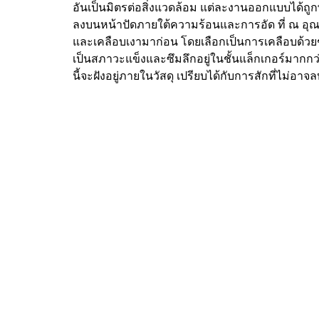
อันเป็นมิตรต่อสิ่งแวดล้อม แต่ละงานออกแบบได้ถูก
ลงบนหน้าปัดภายใต้ความร้อนและการอัด ที่ ณ อุณห
และเคลือบเงามาก่อน โดยเลือกเป็นการเคลือบด้วยช
เป็นสภาวะแข็งและซึมลึกอยู่ในชั้นแล็กเกอร์มากก
นี้จะฝังอยู่ภายในวัสดุ เปรียบได้กับการสักที่ไม่อาจล