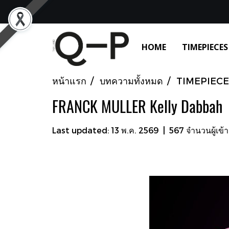
HOME
TIMEPIECES
หน้าแรก
บทความทั้งหมด
TIMEPIECE
FRANCK MULLER Kelly Dabbah
Last updated: 13 พ.ค. 2569
|
567 จำนวนผู้เข้