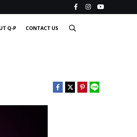
UT Q-P
CONTACT US