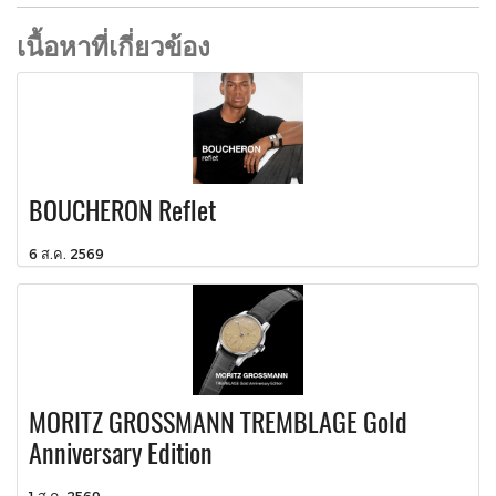
เนื้อหาที่เกี่ยวข้อง
BOUCHERON Reflet
6 ส.ค. 2569
MORITZ GROSSMANN TREMBLAGE Gold
Anniversary Edition
1 ส.ค. 2569