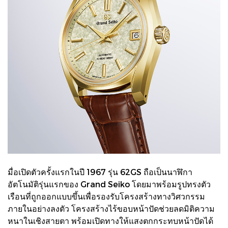
มื่อเปิดตัวครั้งแรกในปี 1967 รุ่น 62GS ถือเป็นนาฬิกา
อัตโนมัติรุ่นแรกของ Grand Seiko โดยมาพร้อมรูปทรงตัว
เรือนที่ถูกออกแบบขึ้นเพื่อรองรับโครงสร้างทางวิศวกรรม
ภายในอย่างลงตัว โครงสร้างไร้ขอบหน้าปัดช่วยลดมิติความ
หนาในเชิงสายตา พร้อมเปิดทางให้แสงตกกระทบหน้าปัดได้