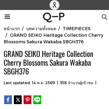
หน้าแรก
บทความทั้งหมด
TIMEPIECES
GRAND SEIKO Heritage Collection Cherry
Blossoms Sakura Wakaba SBGH376
GRAND SEIKO Heritage Collection
Cherry Blossoms Sakura Wakaba
SBGH376
Last updated: 14 พ.ค. 2569
|
358 จำนวนผู้เข้าชม
|