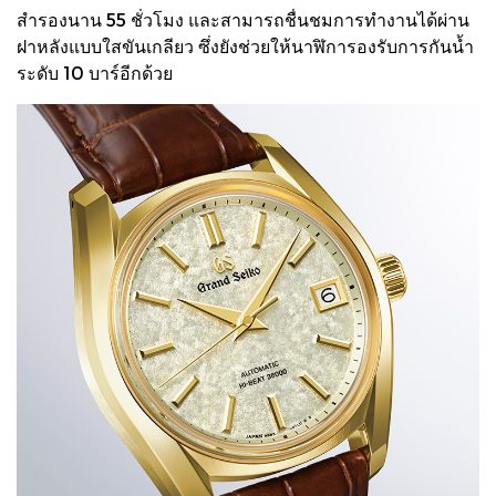
สำรองนาน 55 ชั่วโมง และสามารถชื่นชมการทำงานได้ผ่าน
ฝาหลังแบบใสขันเกลียว ซึ่งยังช่วยให้นาฬิการองรับการกันน้ำ
ระดับ 10 บาร์อีกด้วย