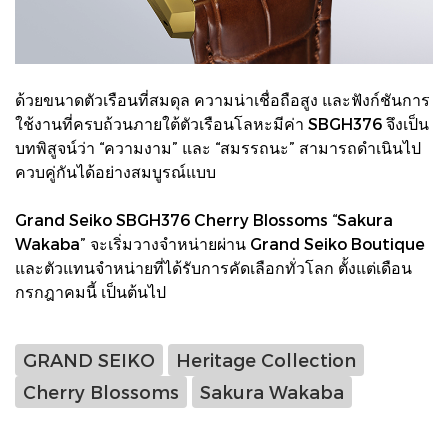
ด้วยขนาดตัวเรือนที่สมดุล ความน่าเชื่อถือสูง และฟังก์ชันการ
ใช้งานที่ครบถ้วนภายใต้ตัวเรือนโลหะมีค่า SBGH376 จึงเป็น
บทพิสูจน์ว่า “ความงาม” และ “สมรรถนะ” สามารถดำเนินไป
ควบคู่กันได้อย่างสมบูรณ์แบบ
Grand Seiko SBGH376 Cherry Blossoms “Sakura
Wakaba” จะเริ่มวางจำหน่ายผ่าน Grand Seiko Boutique
และตัวแทนจำหน่ายที่ได้รับการคัดเลือกทั่วโลก ตั้งแต่เดือน
กรกฎาคมนี้ เป็นต้นไป
GRAND SEIKO
Heritage Collection
Cherry Blossoms
Sakura Wakaba