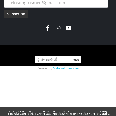
Subscribe
copyright by
ผู้เข้าชมวันนี้
948
Powered by
MakeWebEasy.com
เว็บไซต์นี้มีการใช้งานคุกกี้ เพื่อเพิ่มประสิทธิภาพและประสบการณ์ที่ดีใน