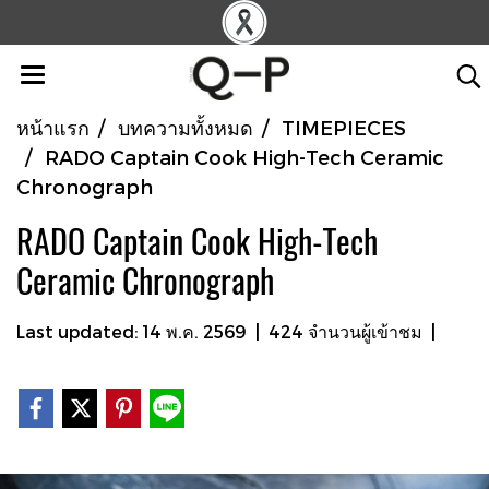
หน้าแรก
บทความทั้งหมด
TIMEPIECES
RADO Captain Cook High-Tech Ceramic
Chronograph
RADO Captain Cook High-Tech
Ceramic Chronograph
Last updated: 14 พ.ค. 2569
|
424 จำนวนผู้เข้าชม
|