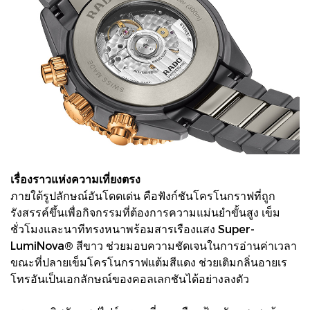
เรื่องราวแห่งความเที่ยงตรง
ภายใต้รูปลักษณ์อันโดดเด่น คือฟังก์ชันโครโนกราฟที่ถูก
รังสรรค์ขึ้นเพื่อกิจกรรมที่ต้องการความแม่นยำขั้นสูง เข็ม
ชั่วโมงและนาทีทรงหนาพร้อมสารเรืองแสง Super-
LumiNova® สีขาว ช่วยมอบความชัดเจนในการอ่านค่าเวลา
ขณะที่ปลายเข็มโครโนกราฟแต้มสีแดง ช่วยเติมกลิ่นอายเร
โทรอันเป็นเอกลักษณ์ของคอลเลกชันได้อย่างลงตัว