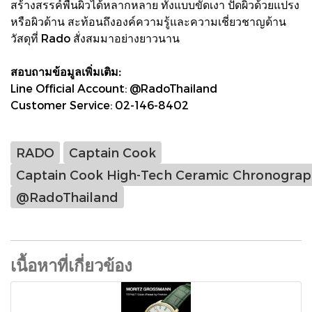
สร้างสรรค์พื้นผิวได้หลากหลาย ทั้งแบบขัดเงา ปัดผิวด้วยแปรง
หรือผิวด้าน สะท้อนถึงองค์ความรู้และความเชี่ยวชาญด้าน
วัสดุที่ Rado สั่งสมมาอย่างยาวนาน
สอบถามข้อมูลเพิ่มเติม:
Line Official Account: @RadoThailand
Customer Service: 02-146-8402
RADO
Captain Cook
Captain Cook High-Tech Ceramic Chronogra
@RadoThailand
เนื้อหาที่เกี่ยวข้อง