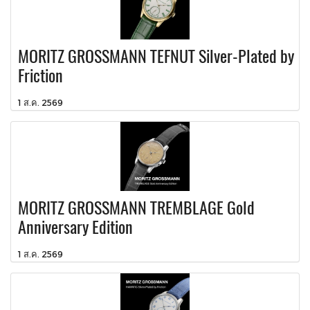
MORITZ GROSSMANN TEFNUT Silver-Plated by
Friction
1 ส.ค. 2569
MORITZ GROSSMANN TREMBLAGE Gold
Anniversary Edition
1 ส.ค. 2569