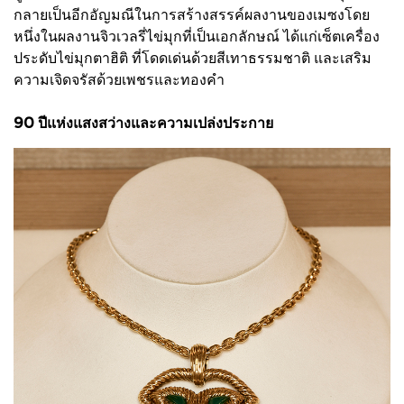
กลายเป็นอีกอัญมณีในการสร้างสรรค์ผลงานของเมซงโดย
หนึ่งในผลงานจิวเวลรี่ไข่มุกที่เป็นเอกลักษณ์ ได้แก่เซ็ตเครื่อง
ประดับไข่มุกตาฮิติ ที่โดดเด่นด้วยสีเทาธรรมชาติ และเสริม
ความเจิดจรัสด้วยเพชรและทองคำ
90 ปีแห่งแสงสว่างและความเปล่งประกาย