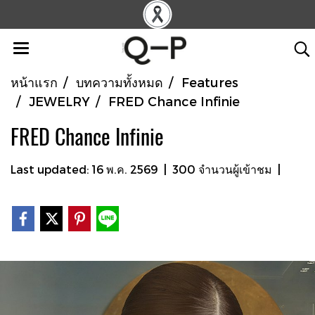
หน้าแรก
บทความทั้งหมด
Features
JEWELRY
FRED Chance Infinie
FRED Chance Infinie
Last updated: 16 พ.ค. 2569
|
300 จำนวนผู้เข้าชม
|