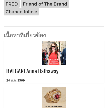
FRED
Friend of The Brand
Chance Infinie
เนื้อหาที่เกี่ยวข้อง
BVLGARI Anne Hathaway
24 ก.ค. 2569