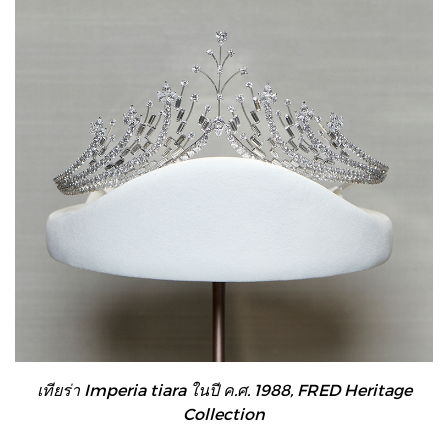
เทียร่า Imperia tiara ในปี ค.ศ. 1988, FRED Heritage
Collection