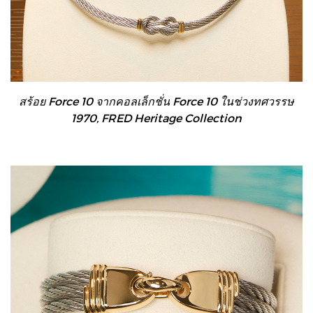
สร้อย Force 10 จากคอลเล็กชั่น Force 10 ในช่วงทศวรรษ
1970, FRED Heritage Collection