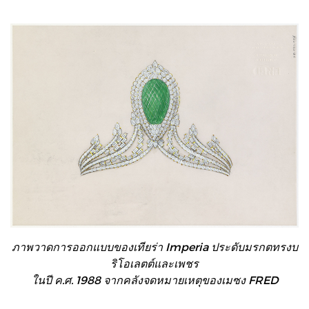
ภาพวาดการออกแบบของเทียร่า Imperia ประดับมรกตทรงบ
ริโอเลตต์และเพชร
ในปี ค.ศ. 1988 จากคลังจดหมายเหตุของเมซง FRED