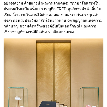
อย่างงดงาม ด้วยการนำผลงานจากคลังมรดกมาจัดแสดงใน
ประเทศไทยเป็นครั้งแรก ณ บูติก FRED ศูนย์การค้า ดิ เอ็มโพ
เรียม โดยภายในงานได้ถ่ายทอดผลงานมรดกอันทรงคุณค่า
ซึ่งสะท้อนถึงประวัติศาสตร์อันยาวนาน จิตวิญญาณแห่งความ
กล้าหาญ ความคิดสร้างสรรค์อันเป็นเอกลักษณ์ และความ
เชี่ยวชาญด้านงานฝีมืออันประณีตของเมซง