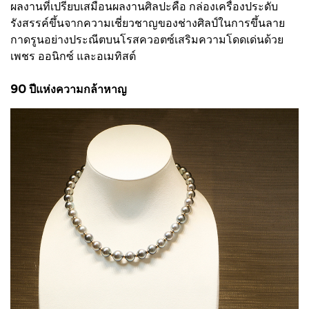
ผลงานที่เปรียบเสมือนผลงานศิลปะคือ กล่องเครื่องประดับ
รังสรรค์ขึ้นจากความเชี่ยวชาญของช่างศิลป์ในการขึ้นลาย
กาดรูนอย่างประณีตบนโรสควอตซ์เสริมความโดดเด่นด้วย
เพชร ออนิกซ์ และอเมทิสต์
90 ปีแห่งความกล้าหาญ