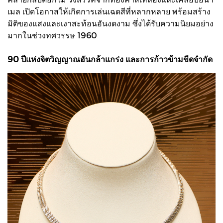
เมล เปิดโอกาสให้เกิดการเล่นเฉดสีที่หลากหลาย พร้อมสร้าง
มิติของแสงและเงาสะท้อนอันงดงาม ซึ่งได้รับความนิยมอย่าง
มากในช่วงทศวรรษ 1960
90 ปีแห่งจิตวิญญาณอันกล้าแกร่ง และการก้าวข้ามขีดจำกัด