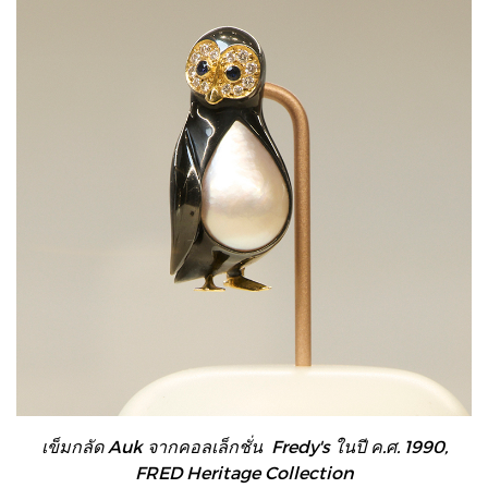
เข็มกลัด Auk จากคอลเล็กชั่น Fredy's ในปี ค.ศ. 1990,
FRED Heritage Collection