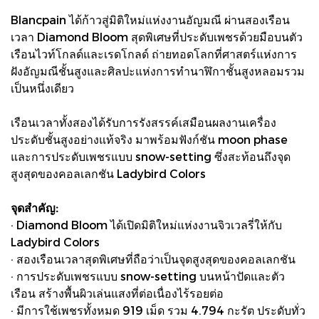
Blancpain ได้ก้าวสู่มิติใหม่แห่งงานอัญมณี ผ่านสองเรือน
เวลา Diamond Bloom สุดพิเศษที่ประดับเพชรด้วยมือบนตัว
เรือนไวท์โกลด์และเรดโกลด์ ถ่ายทอดโลกที่ศาสตร์แห่งการ
ฝังอัญมณีชั้นสูงและศิลปะแห่งการทำนาฬิกาชั้นสูงหลอมรวม
เป็นหนึ่งเดียว
เรือนเวลาทั้งสองได้รับการรังสรรค์เสมือนผลงานเครื่อง
ประดับชั้นสูงอย่างแท้จริง มาพร้อมฟังก์ชัน moon phase
และการประดับเพชรแบบ snow-setting ซึ่งสะท้อนถึงจุด
สูงสุดของคอลเลกชัน Ladybird Colors
จุดสำคัญ:
· Diamond Bloom ได้เปิดมิติใหม่แห่งงานจิวเวลรี่ให้กับ
Ladybird Colors
· สองเรือนเวลาสุดพิเศษที่ถือว่าเป็นจุดสูงสุดของคอลเลกชัน
· การประดับเพชรแบบ snow-setting บนหน้าปัดและตัว
เรือน สร้างพื้นผิวเล่นแสงที่ต่อเนื่องไร้รอยต่อ
· มีการใช้เพชรทั้งหมด 919 เม็ด รวม 4.794 กะรัต ประดับทั่ว