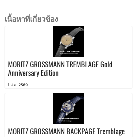
เนื้อหาที่เกี่ยวข้อง
MORITZ GROSSMANN TREMBLAGE Gold
Anniversary Edition
1 ส.ค. 2569
MORITZ GROSSMANN BACKPAGE Tremblage