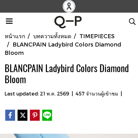
หน้าแรก
บทความทั้งหมด
TIMEPIECES
BLANCPAIN Ladybird Colors Diamond
Bloom
BLANCPAIN Ladybird Colors Diamond
Bloom
Last updated: 21 พ.ค. 2569
|
457 จำนวนผู้เข้าชม
|