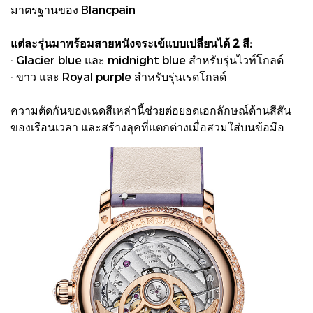
มาตรฐานของ Blancpain
แต่ละรุ่นมาพร้อมสายหนังจระเข้แบบเปลี่ยนได้ 2 สี:
· Glacier blue และ midnight blue สำหรับรุ่นไวท์โกลด์
· ขาว และ Royal purple สำหรับรุ่นเรดโกลด์
ความตัดกันของเฉดสีเหล่านี้ช่วยต่อยอดเอกลักษณ์ด้านสีสัน
ของเรือนเวลา และสร้างลุคที่แตกต่างเมื่อสวมใส่บนข้อมือ