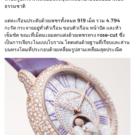
ธรรมชาติ
แต่ละเรือนประดับด้วยเพชรทั้งหมด 919 เม็ด รวม 4.794
กะรัต กระจายอยู่ทั่วตัวเรือน ขอบตัวเรือน หน้าปัด และหัว
เข็มขัด ขณะที่เม็ดมะยมตกแต่งด้วยเพชรทรง rose-cut ซึ่ง
เป็นการเจียระไนแบบโบราณ โดดเด่นด้วยฐานที่เรียบและส่วน
บนทรงโดมที่ประกอบด้วยเหลี่ยมรูปสามเหลี่ยมสุดประณีต