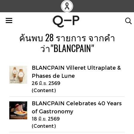
ค้นพบ 28 รายการ จากคำ
ว่า"BLANCPAIN"
BLANCPAIN Villeret Ultraplate &
Phases de Lune
26 มิ.ย. 2569
(Content)
BLANCPAIN Celebrates 40 Years
of Gastronomy
18 มิ.ย. 2569
(Content)