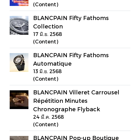
(Content)
BLANCPAIN Fifty Fathoms
Collection
17 มิ.ย. 2568
(Content)
BLANCPAIN Fifty Fathoms
Automatique
13 มิ.ย. 2568
(Content)
BLANCPAIN Villeret Carrousel
Répétition Minutes
Chronographe Flyback
24 มี.ค. 2568
(Content)
BLANCPAIN Pop-up Boutique