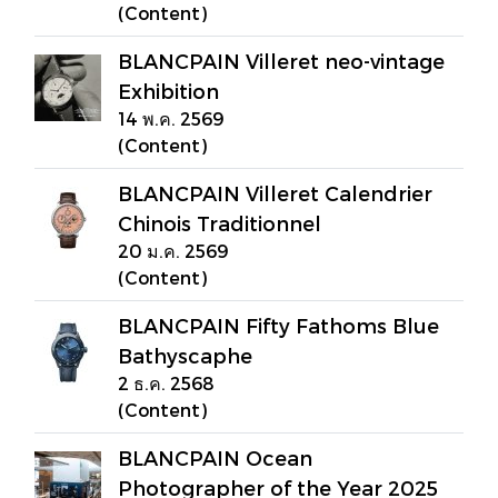
(Content)
BLANCPAIN Villeret neo-vintage
Exhibition
14 พ.ค. 2569
(Content)
BLANCPAIN Villeret Calendrier
Chinois Traditionnel
20 ม.ค. 2569
(Content)
BLANCPAIN Fifty Fathoms Blue
Bathyscaphe
2 ธ.ค. 2568
(Content)
BLANCPAIN Ocean
Photographer of the Year 2025