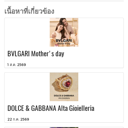
เนื้อหาที่เกี่ยวข้อง
BVLGARI Mother's day
1 ส.ค. 2569
DOLCE & GABBANA Alta Gioielleria
22 ก.ค. 2569