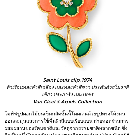
Saint Louis clip, 1974
ตัวเรือนทองคำสีเหลือง และทองคำสีขาว ประดับด้วยโมราสี
เขียว ประการัง และเพชร
Van Cleef & Arpels Collection
โมทิฟรูปดอกไม้บนเข็มกลัดชิ้นนี้โดดเด่นด้วยรูปทรงโค้งมน
อ่อนละมุนและการใช้พื้นผิวสีแบบเรียบแบน ถ่ายทอดผ่านการ
ผสมผสานของรัตนชาติและวัสดุจากธรรมชาติหลากชนิด ซึ่ง