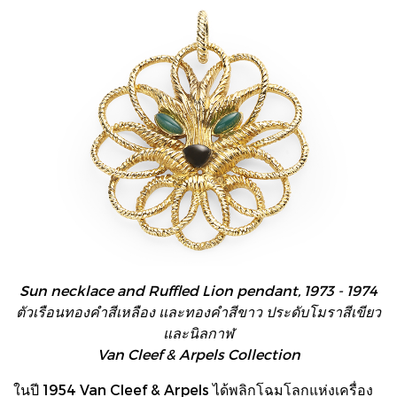
Sun necklace and Ruffled Lion pendant, 1973 - 1974
ตัวเรือนทองคำสีเหลือง และทองคำสีขาว ประดับโมราสีเขียว
และนิลกาฬ
Van Cleef & Arpels Collection
ในปี 1954 Van Cleef & Arpels ได้พลิกโฉมโลกแห่งเครื่อง