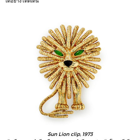
ได้อย่างโดดเด่น
Sun Lion clip, 1973