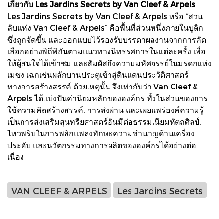
เกี่ยวกับ Les Jardins Secrets by Van Cleef & Arpels
Les Jardins Secrets by Van Cleef & Arpels หรือ “สวน
ลับแห่ง Van Cleef & Arpels” คือพื้นที่ส่วนหนึ่งภายในบูติก
ซึ่งถูกจัดขึ้น และออกแบบไว้รองรับบรรดาผลงานจากการคัด
เลือกอย่างพิถีพิถันตามแนวทางนิทรรศการในแต่ละครั้ง เพื่อ
ให้ผู้สนใจได้เข้าชม และสัมผัสถึงความมหัศจรรย์ในมรดกแห่ง
เมซง เฉกเช่นผลักบานประตูเข้าสู่ดินแดนประวัติศาสตร์
ทางการสร้างสรรค์ ด้วยเหตุนั้น จึงเท่ากับว่า Van Cleef &
Arpels ได้แบ่งปันค่านิยมหลักขององค์กร ทั้งในส่วนของการ
ใช้ความคิดสร้างสรรค์, การส่งผ่าน และเผยแพร่องค์ความรู้
เป็นการส่งเสริมสุนทรียศาสตร์อันมีต่อธรรมเนียมหัตถศิลป์,
ไหวพริบในการพลิกแพลงทักษะความชำนาญด้านเครื่อง
ประดับ และนวัตกรรมทางการผลิตขององค์กรได้อย่างต่อ
เนื่อง
VAN CLEEF & ARPELS
Les Jardins Secrets