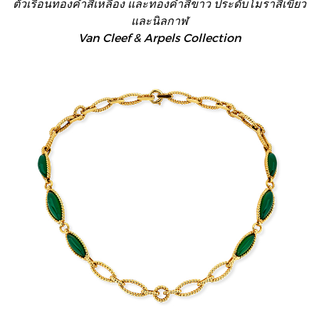
ตัวเรือนทองคำสีเหลือง และทองคำสีขาว ประดับโมราสีเขียว
และนิลกาฬ
Van Cleef & Arpels Collection