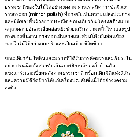
ธรรมชาติของใบไม้ได้อย่างงดงาม ผ่านเทคนิคการขัดผิวเงา
ราวกระจก (mirror polish) ที่ช่วยขับเน้นความเปล่งประกาย
และมิติของพื้นผิวอย่างประณีต ขณะเดียวกัน โครงสร้างแบบ
ฉลุลวดลายอันละเอียดอ่อนยังช่วยเสริมความพลิ้วไหวและรูป
ทรงของชิ้นงาน ถ่ายทอดเส้นสายและส่วนโค้งอันอ่อนช้อย
ของใบไม้ได้อย่างสมจริงและเปี่ยมด้วยชีวิตชีวา
ขณะเดียวกัน ไพลินและมรกตที่ได้รับการคัดสรรและเจียระไน
อย่างประณีต ยังช่วยขับเน้นภาพลักษณ์ของกิ่งก้านอัน
แข็งแกร่งและเปี่ยมพลังตามธรรมชาติ พร้อมเติมมิติแห่งสีสัน
และความมีชีวิตชีวาให้แก่เครื่องประดับชิ้นนี้ได้อย่างงดงาม
ลงตัว