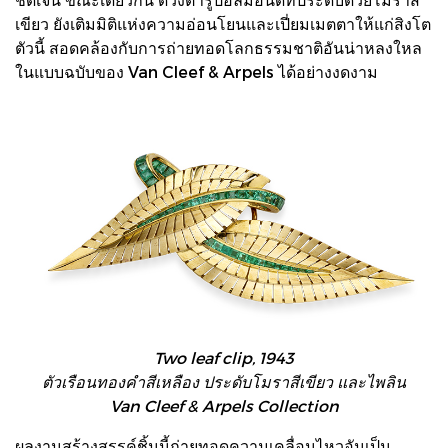
เขียว ยังเติมมิติแห่งความอ่อนโยนและเปี่ยมเมตตาให้แก่สิงโต
ตัวนี้ สอดคล้องกับการถ่ายทอดโลกธรรมชาติอันน่าหลงใหล
ในแบบฉบับของ Van Cleef & Arpels ได้อย่างงดงาม
Two leaf clip, 1943
ตัวเรือนทองคำสีเหลือง ประดับโมราสีเขียว และไพลิน
Van Cleef & Arpels Collection
ผลงานสร้างสรรค์ชิ้นนี้ถ่ายทอดความเคลื่อนไหวอันเป็น