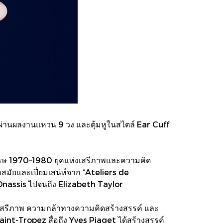
ผ่านผลงานแหวน 9 วง และตุ้มหูในสไตล์ Ear Cuff
ทศวรรษ 1970–1980 ยุคแห่งเสรีภาพและความคิด
ำสมัยและเปี่ยมเสน่ห์จาก “Ateliers de
 Onassis ไปจนถึง Elizabeth Taylor
อันเสรีภาพ ความกล้าทางความคิดสร้างสรรค์ และ
int-Tropez สื่อถึง Yves Piaget ได้สร้างสรรค์