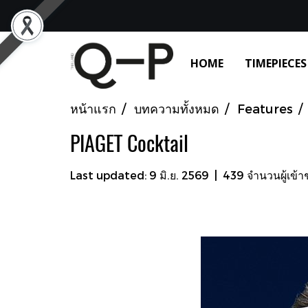
HOME
TIMEPIECES
หน้าแรก
บทความทั้งหมด
Features
PIAGET Cocktail
Last updated: 9 มิ.ย. 2569
|
439 จำนวนผู้เข้