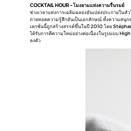
COCKTAIL HOUR – โมงยามแห่งความรื่นรมย์
ช่วงเวลาแห่งการเฉลิมฉลองอันเปล่งประกายในหัวใจ
ถ่ายทอดความรู้สึกอันเป็นเอกลักษณ์ ทั้งความสน
เลกชั่นนี้ถูกสร้างสรรค์ขึ้นในปี 2010 โดย Stép
ได้รับการตีความใหม่อย่างต่อเนื่องในรูปแบบ Hi
ลงตัว