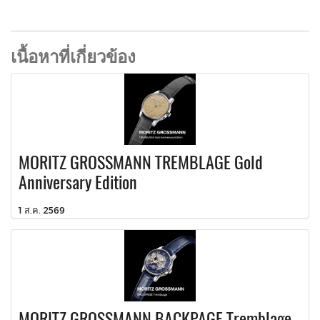
เนื้อหาที่เกี่ยวข้อง
MORITZ GROSSMANN TREMBLAGE Gold
Anniversary Edition
1 ส.ค. 2569
MORITZ GROSSMANN BACKPAGE Tremblage