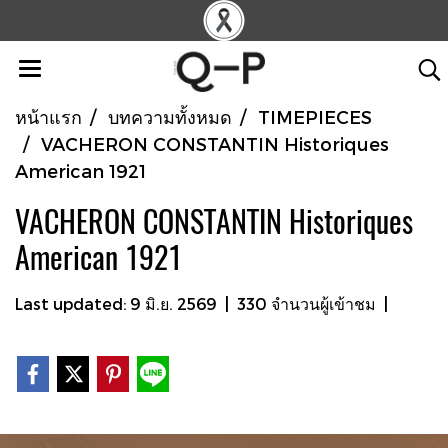
หน้าแรก
บทความทั้งหมด
TIMEPIECES
VACHERON CONSTANTIN Historiques
American 1921
VACHERON CONSTANTIN Historiques
American 1921
Last updated: 9 มิ.ย. 2569
|
330 จำนวนผู้เข้าชม
|