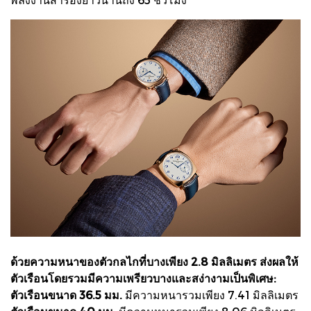
ด้วยความหนาของตัวกลไกที่บางเพียง 2.8 มิลลิเมตร ส่งผลให้
ตัวเรือนโดยรวมมีความเพรียวบางและสง่างามเป็นพิเศษ:
ตัวเรือนขนาด 36.5 มม.
มีความหนารวมเพียง 7.41 มิลลิเมตร