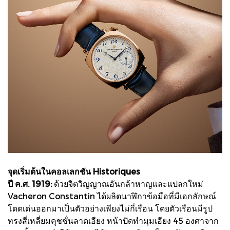
จุดเริ่มต้นในคอลเลกชัน Historiques
ปี ค.ศ. 1919:
ด้วยจิตวิญญาณอันกล้าหาญและแปลกใหม่
Vacheron Constantin ได้ผลิตนาฬิกาข้อมือที่มีเอกลักษณ์
โดดเด่นออกมาเป็นตัวอย่างเพียงไม่กี่เรือน โดยตัวเรือนมีรูป
ทรงสี่เหลี่ยมคุชชั่นลาดเอียง หน้าปัดทำมุมเอียง 45 องศาจาก