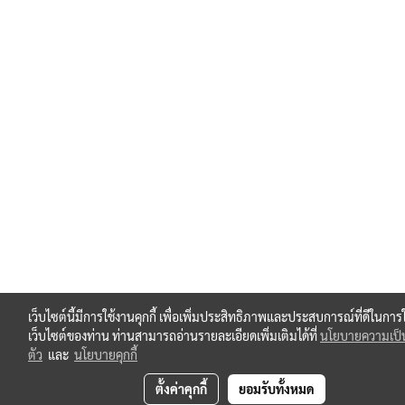
เว็บไซต์นี้มีการใช้งานคุกกี้ เพื่อเพิ่มประสิทธิภาพและประสบการณ์ที่ดีในการ
เว็บไซต์ของท่าน ท่านสามารถอ่านรายละเอียดเพิ่มเติมได้ที่
นโยบายความเป็
ตัว
และ
นโยบายคุกกี้
ตั้งค่าคุกกี้
ยอมรับทั้งหมด