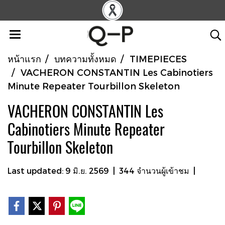
หน้าแรก
บทความทั้งหมด
TIMEPIECES
VACHERON CONSTANTIN Les Cabinotiers
Minute Repeater Tourbillon Skeleton
VACHERON CONSTANTIN Les
Cabinotiers Minute Repeater
Tourbillon Skeleton
Last updated: 9 มิ.ย. 2569
|
344 จำนวนผู้เข้าชม
|