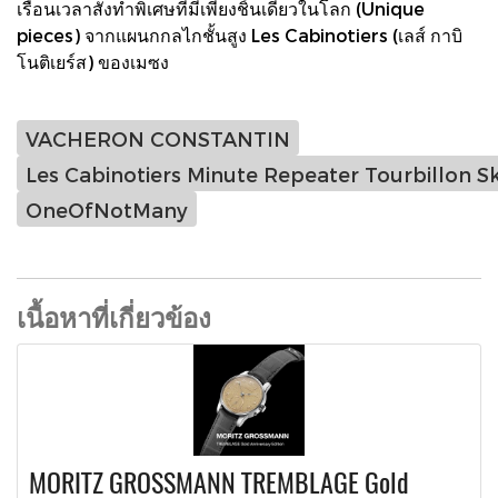
เรือนเวลาสั่งทำพิเศษที่มีเพียงชิ้นเดียวในโลก (Unique
pieces) จากแผนกกลไกชั้นสูง Les Cabinotiers (เลส์ กาบิ
โนติเยร์ส) ของเมซง
VACHERON CONSTANTIN
Les Cabinotiers Minute Repeater Tourbillon S
OneOfNotMany
เนื้อหาที่เกี่ยวข้อง
MORITZ GROSSMANN TREMBLAGE Gold