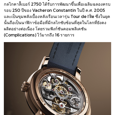
กลไกคาลิิเบอร์ 2750 ได้รับการพัฒนาขึ้นเพื่อเฉลิมฉลองครบ
รอบ 250 ปีของ Vacheron Constantin ในปี ค.ศ. 2005
และเป็นขุมพลังเบื้องหลังเรือนเวลารุ่น Tour de l’Île ซึ่งในยุค
นั้นถือเป็นนาฬิกาข้อมือที่มีกลไกซับซ้อนที่สุดในโลกที่ยังคง
ผลิตอย่างต่อเนื่อง โดยรวมฟังก์ชันคอมพลิเคชัน
(Complications) ไว้มากถึง 16 รายการ