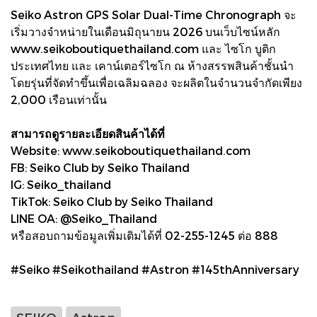
Seiko Astron GPS Solar Dual-Time Chronograph จะ
เริ่มวางจำหน่ายในเดือนมิถุนายน 2026 บนเว็บไซน์หลัก
www.seikoboutiquethailand.com และ ไซโก บูติก
ประเทศไทย และ เคาน์เตอร์ไซโก ณ ห้างสรรพสินค้าชั้นนำ
โดยรุ่นที่จัดทำขึ้นเพื่อเฉลิมฉลอง จะผลิตในจำนวนจำกัดเพียง
2,000 เรือนเท่านั้น
สามารถดูรายละเอียดสินค้าได้ที่
Website: www.seikoboutiquethailand.com
FB: Seiko Club by Seiko Thailand
IG: Seiko_thailand
TikTok: Seiko Club by Seiko Thailand
LINE OA: @Seiko_Thailand
หรือสอบถามข้อมูลเพิ่มเติมได้ที่ 02-255-1245 ต่อ 888
#Seiko #Seikothailand #Astron #145thAnniversary