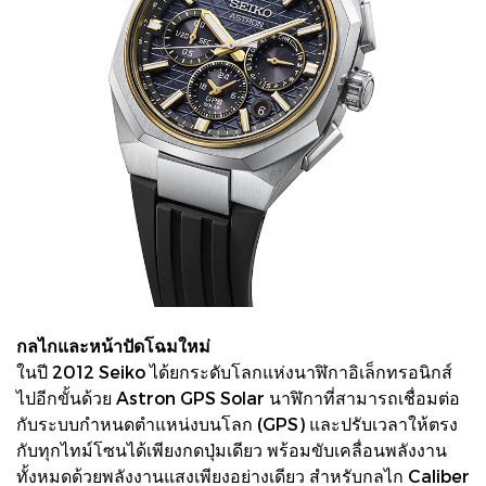
กลไกและหน้าปัดโฉมใหม่
ในปี 2012 Seiko ได้ยกระดับโลกแห่งนาฬิกาอิเล็กทรอนิกส์
ไปอีกขั้นด้วย Astron GPS Solar นาฬิกาที่สามารถเชื่อมต่อ
กับระบบกำหนดตำแหน่งบนโลก (GPS) และปรับเวลาให้ตรง
กับทุกไทม์โซนได้เพียงกดปุ่มเดียว พร้อมขับเคลื่อนพลังงาน
ทั้งหมดด้วยพลังงานแสงเพียงอย่างเดียว สำหรับกลไก Caliber