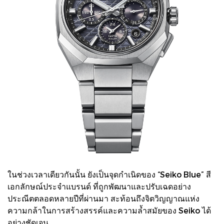
ในช่วงเวลาเดียวกันนั้น ยังเป็นจุดกำเนิดของ “Seiko Blue” สี
เอกลักษณ์ประจำแบรนด์ ที่ถูกพัฒนาและปรับเฉดอย่าง
ประณีตตลอดหลายปีที่ผ่านมา สะท้อนถึงจิตวิญญาณแห่ง
ความกล้าในการสร้างสรรค์และความล้ำสมัยของ Seiko ได้
อย่างชัดเจน