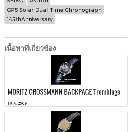
SEIKO
Astron
GPS Solar Dual-Time Chronograph
145thAnniversary
เนื้อหาที่เกี่ยวข้อง
MORITZ GROSSMANN BACKPAGE Tremblage
1 ส.ค. 2569