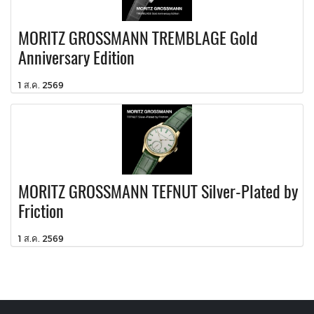
MORITZ GROSSMANN TREMBLAGE Gold
Anniversary Edition
1 ส.ค. 2569
MORITZ GROSSMANN TEFNUT Silver-Plated by
Friction
1 ส.ค. 2569