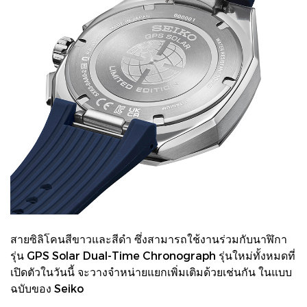
สายซิลิโคนสีขาวและสีดำ ซึ่งสามารถใช้งานร่วมกับนาฬิกา
รุ่น GPS Solar Dual-Time Chronograph รุ่นใหม่ทั้งหมดที่
เปิดตัวในวันนี้ จะวางจำหน่ายแยกเพิ่มเติมด้วยเช่นกัน ในแบบ
ฉบับของ Seiko