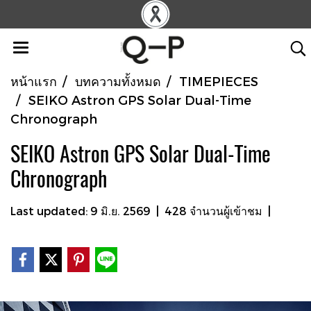
หน้าแรก
บทความทั้งหมด
TIMEPIECES
SEIKO Astron GPS Solar Dual-Time
Chronograph
SEIKO Astron GPS Solar Dual-Time
Chronograph
Last updated: 9 มิ.ย. 2569
|
428 จำนวนผู้เข้าชม
|