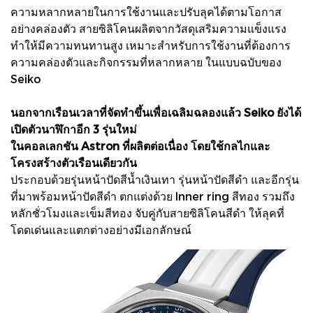
ความหลากหลายในการใช้งานและปรับลุคได้ตามโอกาส
อย่างคล่องตัว สายซิลิโคนผลิตจากวัสดุเสริมความแข็งแรง
ทำให้มีความทนทานสูง เหมาะสำหรับการใช้งานที่ต้องการ
ความคล่องตัวและกิจกรรมที่หลากหลาย ในแบบฉบับของ
Seiko
นอกจากเรือนเวลาที่จัดทำขึ้นเพื่อเฉลิมฉลองแล้ว Seiko ยังได้
เปิดตัวนาฬิกาอีก 3 รุ่นใหม่
ในคอลเลกชัน Astron ที่ผลิตต่อเนื่อง โดยใช้กลไกและ
โครงสร้างตัวเรือนเดียวกัน
ประกอบด้วยรุ่นหน้าปัดสีน้ำเงินเทา รุ่นหน้าปัดสีดำ และอีกรุ่น
ที่มาพร้อมหน้าปัดสีดำ ตกแต่งด้วย Inner ring สีทอง รวมถึง
หลักชั่วโมงและเข็มสีทอง จับคู่กับสายซิลิโคนสีดำ ให้ลุคที่
โดดเด่นและแตกต่างอย่างมีเอกลักษณ์