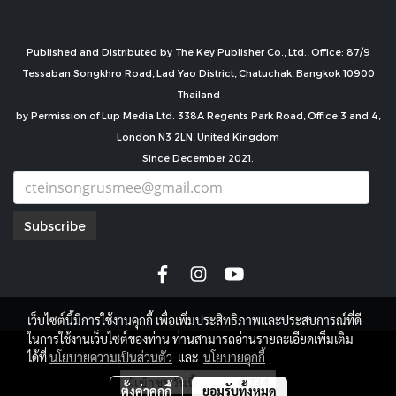
Published and Distributed by The Key Publisher Co., Ltd., Office: 87/9
Tessaban Songkhro Road, Lad Yao District, Chatuchak, Bangkok 10900
Thailand
by Permission of Lup Media Ltd. 338A Regents Park Road, Office 3 and 4,
London N3 2LN, United Kingdom
Since December 2021.
Subscribe
เว็บไซต์นี้มีการใช้งานคุกกี้ เพื่อเพิ่มประสิทธิภาพและประสบการณ์ที่ดี
ในการใช้งานเว็บไซต์ของท่าน ท่านสามารถอ่านรายละเอียดเพิ่มเติม
copyright by
ได้ที่
นโยบายความเป็นส่วนตัว
และ
นโยบายคุกกี้
ผู้เข้าชมวันนี้
4,734
ตั้งค่าคุกกี้
ยอมรับทั้งหมด