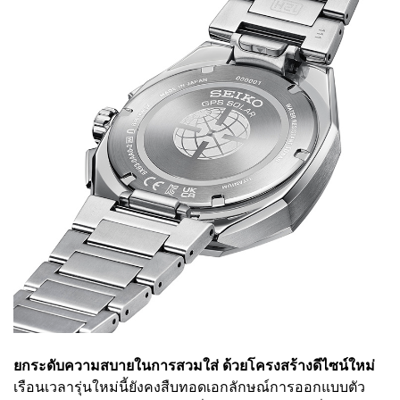
ยกระดับความสบายในการสวมใส่ ด้วยโครงสร้างดีไซน์ใหม่
เรือนเวลารุ่นใหม่นี้ยังคงสืบทอดเอกลักษณ์การออกแบบตัว