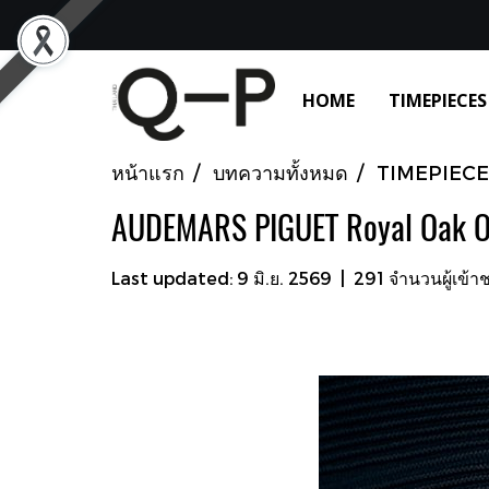
HOME
TIMEPIECES
หน้าแรก
บทความทั้งหมด
TIMEPIECE
AUDEMARS PIGUET Royal Oak Of
Last updated: 9 มิ.ย. 2569
|
291 จำนวนผู้เข้า