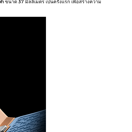
 ขนาด 37 มิลลิเมตร เป็นครั้งแรก เพื่อสร้างความ