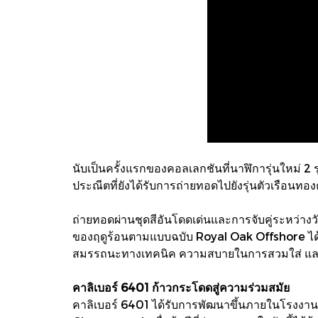
นับเป็นครั้งแรกของคอลเลกชันที่นาฬิการุ่นใหม่ 2 
ประณีตที่ยังได้รับการถ่ายทอดไปยังรุ่นตัวเรือนทอ
ถ่ายทอดผ่านชุดสีอันโดดเด่นและการจับคู่ระหว่างว
ของฤดูร้อนตามแบบฉบับ Royal Oak Offshore ได้
สมรรถนะทางเทคนิค ความสบายในการสวมใส่ และก
คาลิเบอร์ 6401 ก้าวกระโดดสู่ความร่วมสมัย
คาลิเบอร์ 6401 ได้รับการพัฒนาขึ้นภายในโรงงาน