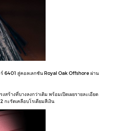
บอร์ 6401 สู่คอลเลกชัน Royal Oak Offshore ผ่าน
สร้างที่บางลงกว่าเดิม พร้อมเปิดเผยรายละเอียด
 กะรัตเคลือบโรเดียมสีเงิน