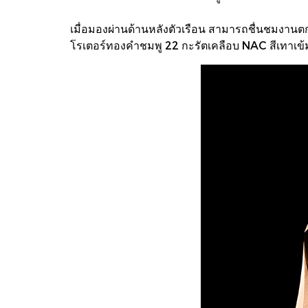
เมื่อมองผ่านด้านหลังตัวเรือน สามารถชื่นชมงานต
โรเตอร์ทองคำชมพู 22 กะรัตเคลือบ NAC สีเทาเข้