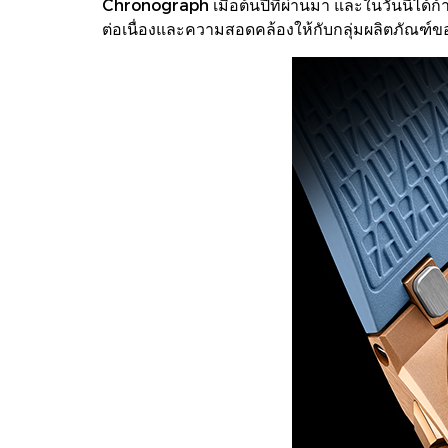
Chronograph เมื่อต้นปีที่ผ่านมา และในวันนี้ได้
ต่อเนื่องและความสอดคล้องให้กับกลุ่มผลิตภัณฑ์