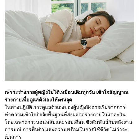
เพราะร่างกายผู้หญิงไม่ได้เหมือนเดิมทุกวัน เข้าใจสัญญาณ
ร่างกายเพื่อดูแลตัวเองให้ตรงจุด
ในทางปฏิบัติ การดูแลตัวเองของผู้หญิงจึงอาจเริ่มจากการ
ทำความเข้าใจปัจจัยพื้นฐานที่ส่งผลต่อร่างกายในแต่ละวัน
โดยเฉพาะการนอนหลับและรอบเดือน ซึ่งสัมพันธ์กับพลังงาน
อารมณ์ การฟื้นตัว และความพร้อมในการใช้ชีวิต ไม่ว่าจะ
เป็นการ