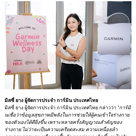
มิสซี่ ยาง ผู้จัดการประจำ การ์มิน ประเทศไทย
มิสซี่ ยาง ผู้จัดการประจำ การ์มิน ประเทศไทย กล่าวว่า “
การ์มิ
นเชื่อว่าข้อมูลสุขภาพมีพลังในการช่วยให้ผู้คนเข้าใจร่างกาย
ของตัวเองได้ดียิ่งขึ้น เพราะหลายครั้งสัญญาณสำคัญของ
ร่างกาย ไม่ว่าจะเป็นความเครียดสะสม ความเหนื่อยล้า