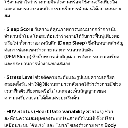
ใช้งานเข้าใจว่าร่างกายมีพลังงานพร้อมใช้งานจริงเพียงใด
และสามารถวางแผนกิจกรรมหรือการพักผ่อนได้อย่างเหมาะ
สม
· Sleep Score วิเคราะห์คุณภาพการนอนมากกว่าการนับ
จำนวนชั่วโมง โดยสะท้อนว่าร่างกายได้รับการฟื้นฟูเพียงพอ
หรือไม่ ทั้งการนอนหลับลึก (Deep Sleep) ซึ่งมีบทบาทสำคัญ
ต่อการซ่อมแซมร่างกาย และการนอนหลับฝัน
(REM Sleep) ซึ่งมีบทบาทสำคัญต่อการจัดการความเครียด
และกระบวนการทำงานของสมอง
· Stress Level ช่วยติดตามระดับและรูปแบบความเครียด
ตลอดทั้งวัน ทำให้ผู้ใช้งานสามารถสังเกตได้ว่าร่างกายมีช่วง
เวลาฟื้นตัวเพียงพอหรือไม่ และมองเห็นสัญญาณของ
ความเครียดสะสมได้ตั้งแต่ระยะเริ่มต้น
· HRV Status (Heart Rate Variability Status) ช่วย
สะท้อนความสมดุลของระบบประสาทอัตโนมัติ ซึ่งเปรียบ
เสมือนระบบ “คันเร่ง” และ “เบรก” ของร่างกาย หาก Body