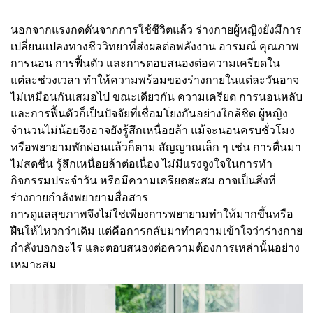
นอกจากแรงกดดันจากการใช้ชีวิตแล้ว ร่างกายผู้หญิงยังมีการ
เปลี่ยนแปลงทางชีววิทยาที่ส่งผลต่อพลังงาน อารมณ์ คุณภาพ
การนอน การฟื้นตัว และการตอบสนองต่อความเครียดใน
แต่ละช่วงเวลา ทำให้ความพร้อมของร่างกายในแต่ละวันอาจ
ไม่เหมือนกันเสมอไป ขณะเดียวกัน ความเครียด การนอนหลับ
และการฟื้นตัวก็เป็นปัจจัยที่เชื่อมโยงกันอย่างใกล้ชิด ผู้หญิง
จำนวนไม่น้อยจึงอาจยังรู้สึกเหนื่อยล้า แม้จะนอนครบชั่วโมง
หรือพยายามพักผ่อนแล้วก็ตาม สัญญาณเล็ก ๆ เช่น การตื่นมา
ไม่สดชื่น รู้สึกเหนื่อยล้าต่อเนื่อง ไม่มีแรงจูงใจในการทำ
กิจกรรมประจำวัน หรือมีความเครียดสะสม อาจเป็นสิ่งที่
ร่างกายกำลังพยายามสื่อสาร
การดูแลสุขภาพจึงไม่ใช่เพียงการพยายามทำให้มากขึ้นหรือ
ฝืนให้ไหวกว่าเดิม แต่คือการกลับมาทำความเข้าใจว่าร่างกาย
กำลังบอกอะไร และตอบสนองต่อความต้องการเหล่านั้นอย่าง
เหมาะสม