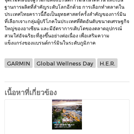
ฐานการผลิตที่สำคัญระดับโลกอีกด้วย การเลือกทำตลาดใน
ประเทศไทยคราวนี้ถือเป็นยุทธศาสตร์ครั้งสำคัญของการ์มิน
ที่เลือกเจาะกลุ่มผู้บริโภคในประเทศที่ติดอันดับขนาดเศรษฐกิจ
ใหญ่ของอาเซียน และมีอัตราการเติบโตของตลาดอุปกรณ์
สวมใส่อัจฉริยะที่สูงขึ้นอย่างต่อเนื่อง เพื่อเสริมความ
แข็งแกร่งของแบรนด์การ์มินในระดับภูมิภาค
GARMIN
Global Wellness Day
H.E.R.
เนื้อหาที่เกี่ยวข้อง