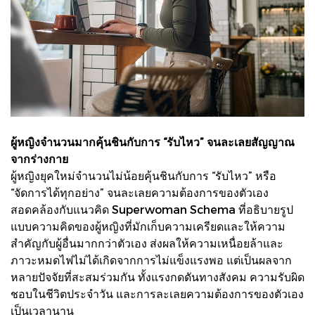
ผู้หญิงจำนวนมากคุ้นชินกับการ “รับไหว” จนละเลยสัญญาณ
จากร่างกาย
ผู้หญิงยุคใหม่จำนวนไม่น้อยคุ้นชินกับการ “รับไหว” หรือ
“จัดการได้ทุกอย่าง” จนละเลยความต้องการของตัวเอง
สอดคล้องกับแนวคิด Superwoman Schema ที่อธิบายรูป
แบบความคิดของผู้หญิงที่มักเก็บความเครียดและให้ความ
สำคัญกับผู้อื่นมากกว่าตัวเอง ส่งผลให้ความเหนื่อยล้าและ
ภาวะหมดไฟไม่ได้เกิดจากการไม่แข็งแรงพอ แต่เป็นผลจาก
หลายปัจจัยที่สะสมร่วมกัน ทั้งแรงกดดันทางสังคม ความรับผิด
ชอบในชีวิตประจำวัน และการละเลยความต้องการของตัวเอง
เป็นเวลานาน