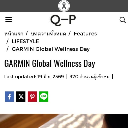
หน้าแรก
บทความทั้งหมด
Features
LIFESTYLE
GARMIN Global Wellness Day
GARMIN Global Wellness Day
Last updated: 19 มิ.ย. 2569
|
370 จำนวนผู้เข้าชม
|