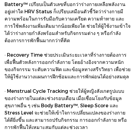
Battery™ เปรียบเป็นตัวเลขที่บอกว่าร่างกายเหลือพลังงาน
อยู่เท่าใด HRV Status ก็เปรียบเสมือนตัวชี้วัดว่าร่างกายมี
ความพร้อมในการรับมือกับความเครียด ความท้าทาย และ
การใช้พลังงานเพิ่มเติมมากน้อยเพียงใด ช่วยให้ผู้ใช้งานเข้าใจ
ได้ว่าร่างกายกำลังพร้อมสำหรับกิจกรรมต่าง ๆ หรือกำลัง
ต้องการการพักฟื้นมากกว่าที่คิด
· Recovery Time ช่วยประเมินระยะเวลาที่ร่างกายต้องการ
เพื่อฟื้นตัวหลังการออกกำลังกาย โดยอ้างอิงจากความหนัก
ของกิจกรรม ระดับความฟิต และข้อมูลทางสรีรวิทยา เพื่อช่วย
ให้ผู้ใช้งานวางแผนการฝึกซ้อมและการพักผ่อนได้อย่างสมดุล
· Menstrual Cycle Tracking ช่วยให้ผู้หญิงสังเกตรูปแบบ
ของร่างกายในแต่ละช่วงรอบเดือน เมื่อเชื่อมโยงกับข้อมูล
สุขภาพอื่น ๆ เช่น Body Battery™, Sleep Score และ
Stress Level จะช่วยให้เข้าใจการเปลี่ยนแปลงของร่างกาย
ได้ดียิ่งขึ้น และสามารถปรับกิจกรรม การออกกำลังกาย หรือ
การพักฟื้นให้เหมาะสมกับแต่ละช่วงเวลา