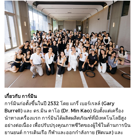
เกี่ยวกับ การ์มิน
การ์มินก่อตั้งขึ้นในปี 2532 โดย แกรี่ เบอร์เรลล์ (Gary
Burrell) และ ดร.มิน คาโอ (Dr. Min Kao) นับตั้งแต่เครื่อง
นำทางเครื่องแรก การ์มินได้ผลิตผลิตภัณฑ์ที่มีเทคโนโลยีสูง
อย่างต่อเนื่อง เพื่อปรับปรุงคุณภาพชีวิตของผู้ใช้ในด้านการบิน
ยานยนต์ การเดินเรือ กีฬาและออกกำลังกาย (ฟิตเนส) และ