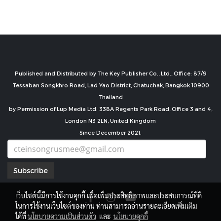
Published and Distributed by The Key Publisher Co., Ltd., Office: 87/9
Tessaban Songkhro Road, Lad Yao District, Chatuchak, Bangkok 10900
Thailand
by Permission of Lup Media Ltd. 338A Regents Park Road, Office 3 and 4,
London N3 2LN, United Kingdom
Since December 2021.
Subscribe
เว็บไซต์นี้มีการใช้งานคุกกี้ เพื่อเพิ่มประสิทธิภาพและประสบการณ์ที่ดี
ในการใช้งานเว็บไซต์ของท่าน ท่านสามารถอ่านรายละเอียดเพิ่มเติม
ได้ที่
นโยบายความเป็นส่วนตัว
และ
นโยบายคุกกี้