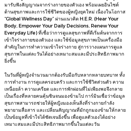
มารับฟังสัญญาณจากร่างกายของตัวเอง พร้อมเผยอินไซต์
ด้านสุขภาพและการใช้ชีวิตของผู้หญิงยุคใหม่ เนื่องในโอกาส
“Global Wellness Day” ผ่านแนวคิด H.E.R. (Hear Your
Body, Empower Your Daily Decisions, Renew Your
Everyday Life) ที่เชื่อว่าการดูแลสุขภาพที่ดีเริ่มต้นจากการ
เข้าใจร่างกายของตัวเอง และใช้ข้อมูลสุขภาพเป็นเครื่องมือ
สำคัญในการทำความเข้าใจร่างกาย สู่การวางแผนการดูแล
สุขภาพในแต่ละวันได้อย่างเหมาะสมและมีประสิทธิภาพมาก
ยิ่งขึ้น
ในวันที่ผู้หญิงจำนวนมากต้องรับมือกับหลากหลายบทบาท ทั้ง
การทำงาน การดูแลครอบครัว และการใช้ชีวิตส่วนตัว ความ
เหนื่อยล้า ความเครียด และการพักผ่อนที่ไม่เพียงพอจึงกลาย
เป็นเรื่องที่หลายคนคุ้นชินจนมองข้ามไป การ์มินเชื่อว่าข้อมูล
สุขภาพสามารถช่วยให้ผู้หญิงมองเห็นสิ่งที่ร่างกายกำลัง
พยายามสื่อสาร และเปลี่ยนสัญญาณที่มักถูกมองข้ามให้กลาย
เป็นข้อมูลที่เข้าใจได้ชัดเจนยิ่งขึ้น เพื่อดูแลตัวเองได้อย่าง
เหมาะสมและมีประสิทธิภาพมากขึ้นในแต่ละวัน