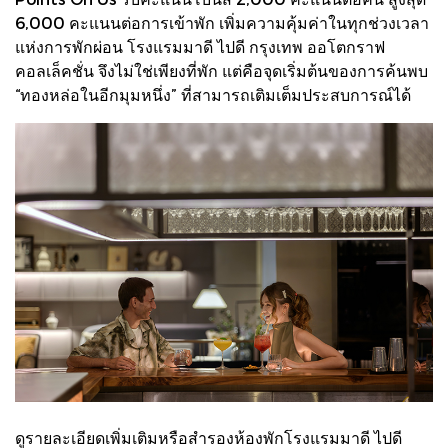
6,000 คะแนนต่อการเข้าพัก เพิ่มความคุ้มค่าในทุกช่วงเวลา
แห่งการพักผ่อน โรงแรมมาดี ไปดี กรุงเทพ ออโตกราฟ
คอลเล็คชั่น จึงไม่ใช่เพียงที่พัก แต่คือจุดเริ่มต้นของการค้นพบ
“ทองหล่อในอีกมุมหนึ่ง” ที่สามารถเติมเต็มประสบการณ์ได้
ดูรายละเอียดเพิ่มเติมหรือสำรองห้องพักโรงแรมมาดี ไปดี