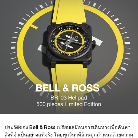
ประวัติของ Bell & Ross เปรียบเสมือนการเดินทางเพื่อค้นหา
สิ่งที่จำเป็นอย่างแท้จริง โดยทุกวินาทีล้วนถูกกำหนดด้วยความ