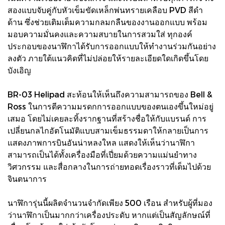
สองแบบจับคู่กับหัวเข็มขัดเหล็กพ่นทรายเคลือบ PVD สีดำ
ด้าน ซึ่งช่วยเติมเต็มความกลมกลืนของงานออกแบบ พร้อม
มอบความมั่นคงและความสบายในการสวมใส่ ทุกองค์
ประกอบของนาฬิกาได้รับการออกแบบให้ทำงานร่วมกันอย่าง
ลงตัว ภายใต้แนวคิดที่ไม่ปล่อยให้รายละเอียดใดเกิดขึ้นโดย
บังเอิญ
BR-03 Helipad สะท้อนให้เห็นถึงความสามารถของ Bell &
Ross ในการตีความมรดกการออกแบบของตนเองขึ้นใหม่อยู่
เสมอ โดยไม่เคยละทิ้งรากฐานที่สร้างชื่อให้กับแบรนด์ การ
เปลี่ยนกลไกอัตโนมัติแบบสามเข็มธรรมดาให้กลายเป็นการ
แสดงภาพการบินอันน่าหลงใหล แสดงให้เห็นว่านาฬิกา
สามารถเป็นได้ทั้งเครื่องมือที่เปี่ยมด้วยความแม่นยำทาง
วิศวกรรม และสื่อกลางในการถ่ายทอดเรื่องราวที่เต็มไปด้วย
จินตนาการ
นาฬิการุ่นนี้ผลิตจำนวนจำกัดเพียง 500 เรือน สำหรับผู้ที่มอง
ว่านาฬิกาเป็นมากกว่าเครื่องประดับ หากแต่เป็นสัญลักษณ์ที่