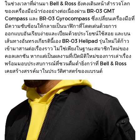
ในช่วงเวลาที่ผ่านมา Bell & Ross ยังคงเดินหน้าสำรวจโลก
ของเครื่องมือนำร่องอย่างต่อเนื่องผ่าน BR-03 GMT
Compass และ BR-03 Gyrocompass ซึ่งเปลี่ยนเครื่องมือที่
มีความซับซ้อนให้กลายเป็นนาฬิกาที่โดดเด่นด้วยการ
ออกแบบอันเรียบง่ายและเปี่ยมด้วยประโยชน์ใช้สอย และบน
เส้นทางอันทรงเกียรตินี้เอง BR-03 Helipad รุ่นใหม่ได้ก้าว
เข้ามาสานต่อเรื่องราว ไม่ใช่เพียงในฐานะสมาชิกใหม่ของ
คอลเลกชัน หากแต่เป็นผลงานที่เปิดมิติใหม่ของการเล่าเรื่อง
พร้อมมอบประสบการณ์ที่ชวนดื่มด่ำยิ่งกว่าที่ Bell & Ross
เคยสร้างสรรค์มาในประวัติศาสตร์ของแบรนด์