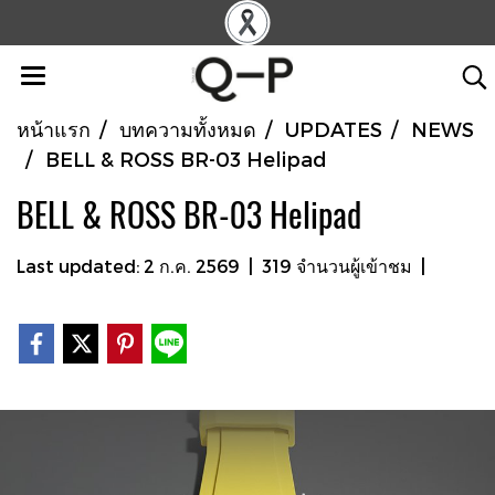
หน้าแรก
บทความทั้งหมด
UPDATES
NEWS
BELL & ROSS BR-03 Helipad
BELL & ROSS BR-03 Helipad
Last updated: 2 ก.ค. 2569
|
319 จำนวนผู้เข้าชม
|