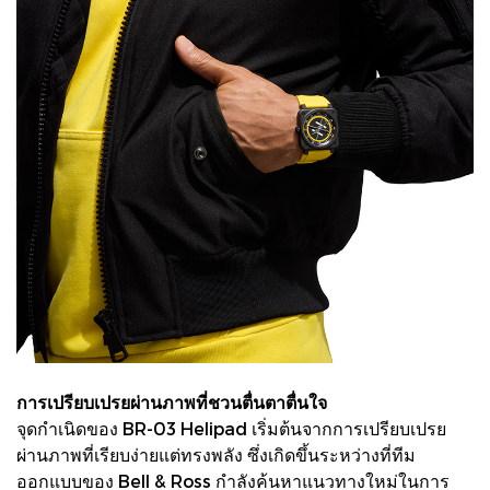
การเปรียบเปรยผ่านภาพที่ชวนตื่นตาตื่นใจ
จุดกำเนิดของ BR-03 Helipad เริ่มต้นจากการเปรียบเปรย
ผ่านภาพที่เรียบง่ายแต่ทรงพลัง ซึ่งเกิดขึ้นระหว่างที่ทีม
ออกแบบของ Bell & Ross กำลังค้นหาแนวทางใหม่ในการ