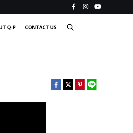
UT Q-P
CONTACT US