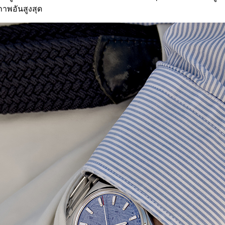
ภาพอันสูงสุด