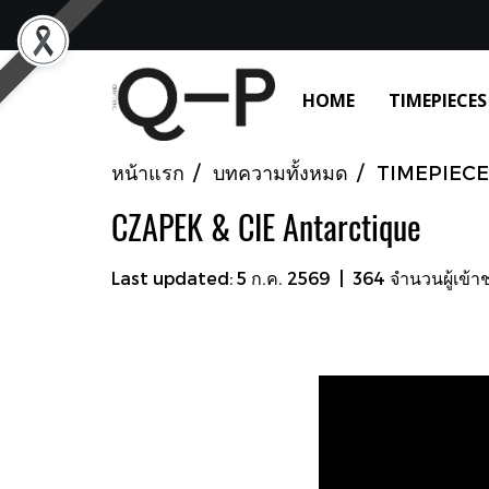
HOME
TIMEPIECES
หน้าแรก
บทความทั้งหมด
TIMEPIECE
CZAPEK & CIE Antarctique
Last updated: 5 ก.ค. 2569
|
364 จำนวนผู้เข้า