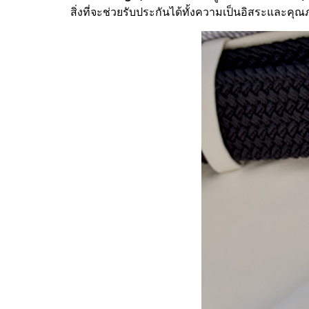
สิ่งที่จะช่วยรับประกันได้ทั้งความเป็นอิสระและคุณ