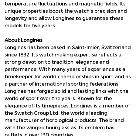
temperature fluctuations and magnetic fields. Its
unique properties boost the watch’s precision and
longevity and allow Longines to guarantee these
models for five years.
About Longines
Longines has been based in Saint-Imier, Switzerland
since 1832. Its watchmaking expertise reflects a
strong devotion to tradition, elegance and
performance. With many years of experience as a
timekeeper for world championships in sport and as
a partner of international sporting federations,
Longines has forged solid and lasting links with the
world of sport over the years. Known for the
elegance of its timepieces, Longines is a member of
the Swatch Group Ltd, the world’s leading
manufacturer of horological products. The brand
with the winged hourglass as its emblem has
outlets in over 130 countries.