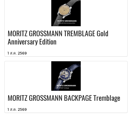
MORITZ GROSSMANN TREMBLAGE Gold
Anniversary Edition
1 ส.ค. 2569
MORITZ GROSSMANN BACKPAGE Tremblage
1 ส.ค. 2569