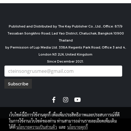
Published and Distributed by The Key Publisher Co., Ltd., Office: 87/9
Tessaban Songkhro Road, Lad Yao District, Chatuchak, Bangkok 10900
Thailand
by Permission of Lup Media Ltd. 338A Regents Park Road, Office 3 and 4,
London N3 2LN, United Kingdom
Since December 2021.
Subscribe
เว็บไซต์นี้มีการใช้งานคุกกี้ เพื่อเพิ่มประสิทธิภาพและประสบการณ์ที่ดี
ในการใช้งานเว็บไซต์ของท่าน ท่านสามารถอ่านรายละเอียดเพิ่มเติม
copyright by
ได้ที่
นโยบายความเป็นส่วนตัว
และ
นโยบายคุกกี้