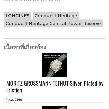
LONGINES
Conquest Heritage
Conquest Heritage Central Power Reserve
เนื้อหาที่เกี่ยวข้อง
MORITZ GROSSMANN TEFNUT Silver-Plated by
Friction
1 ส.ค. 2569