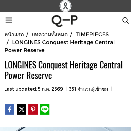
หน้าแรก
บทความทั้งหมด
TIMEPIECES
LONGINES Conquest Heritage Central
Power Reserve
LONGINES Conquest Heritage Central
Power Reserve
Last updated: 5 ก.ค. 2569
|
351 จำนวนผู้เข้าชม
|