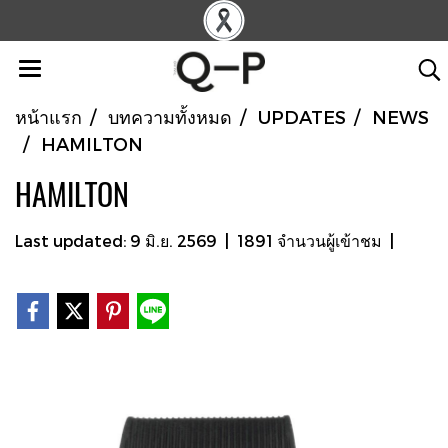
หน้าแรก
บทความทั้งหมด
UPDATES
NEWS
HAMILTON
HAMILTON
Last updated: 9 มิ.ย. 2569
|
1891 จำนวนผู้เข้าชม
|