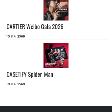
CARTIER Weibo Gala 2026
10 ส.ค. 2569
CASETiFY Spider-Man
10 ส.ค. 2569