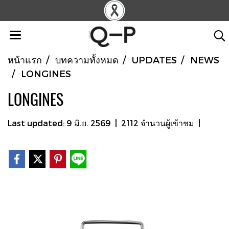
หน้าแรก
บทความทั้งหมด
UPDATES
NEWS
LONGINES
LONGINES
Last updated: 9 มิ.ย. 2569
|
2112 จำนวนผู้เข้าชม
|