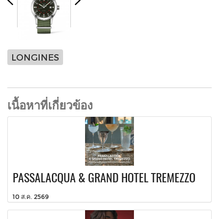
LONGINES
เนื้อหาที่เกี่ยวข้อง
PASSALACQUA & GRAND HOTEL TREMEZZO
10 ส.ค. 2569