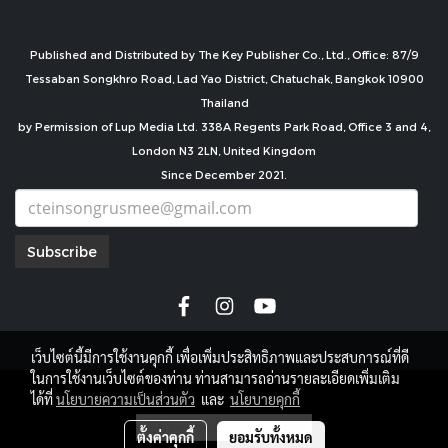
Published and Distributed by The Key Publisher Co., Ltd., Office: 87/9
Tessaban Songkhro Road, Lad Yao District, Chatuchak, Bangkok 10900
Thailand
by Permission of Lup Media Ltd. 338A Regents Park Road, Office 3 and 4,
London N3 2LN, United Kingdom
Since December 2021.
Subscribe
เว็บไซต์นี้มีการใช้งานคุกกี้ เพื่อเพิ่มประสิทธิภาพและประสบการณ์ที่ดี
ในการใช้งานเว็บไซต์ของท่าน ท่านสามารถอ่านรายละเอียดเพิ่มเติม
copyright by
ได้ที่
นโยบายความเป็นส่วนตัว
และ
นโยบายคุกกี้
ผู้เข้าชมวันนี้
3,353
ตั้งค่าคุกกี้
ยอมรับทั้งหมด