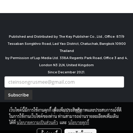
Published and Distributed by The Key Publisher Co., Ltd., Office: 87/9
Tessaban Songkhro Road, Lad Yao District, Chatuchak, Bangkok 10900
Thailand
by Permission of Lup Media Ltd. 338A Regents Park Road, Office 3 and 4,
London N3 2LN, United Kingdom
Since December 2021.
Subscribe
เว็บไซต์นี้มีการใช้งานคุกกี้ เพื่อเพิ่มประสิทธิภาพและประสบการณ์ที่ดี
ในการใช้งานเว็บไซต์ของท่าน ท่านสามารถอ่านรายละเอียดเพิ่มเติม
ได้ที่
นโยบายความเป็นส่วนตัว
และ
นโยบายคุกกี้