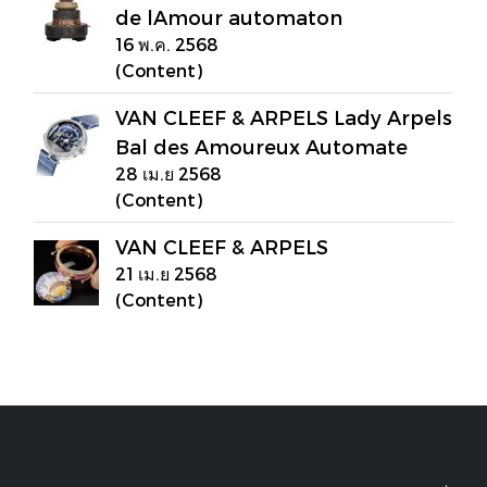
de lAmour automaton
16 พ.ค. 2568
(Content)
VAN CLEEF & ARPELS Lady Arpels
Bal des Amoureux Automate
28 เม.ย 2568
(Content)
VAN CLEEF & ARPELS
21 เม.ย 2568
(Content)