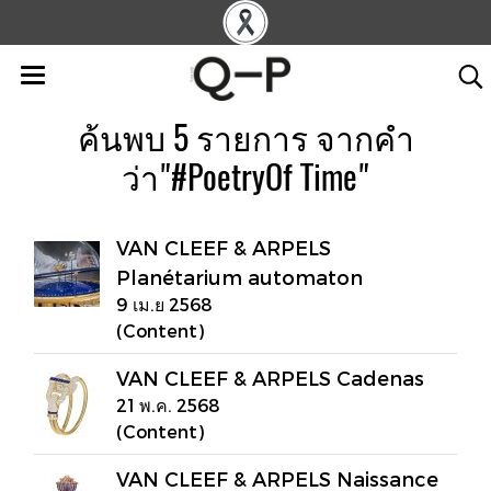
ค้นพบ 5 รายการ จากคำ
ว่า"#PoetryOf Time"
VAN CLEEF & ARPELS
Planétarium automaton
9 เม.ย 2568
(Content)
VAN CLEEF & ARPELS Cadenas
21 พ.ค. 2568
(Content)
VAN CLEEF & ARPELS Naissance