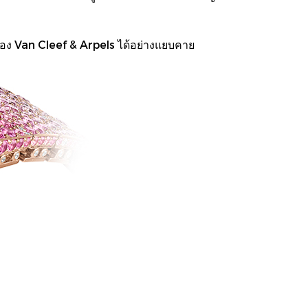
าของ Van Cleef & Arpels ได้อย่างแยบคาย