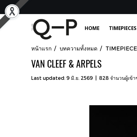
HOME
TIMEPIECES
หน้าแรก
บทความทั้งหมด
TIMEPIECE
VAN CLEEF & ARPELS
Last updated: 9 มิ.ย. 2569
|
828 จำนวนผู้เข้