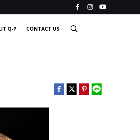
UT Q-P
CONTACT US