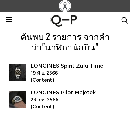
ค้นพบ 2 รายการ จากคำ
ว่า"นาฬิกานักบิน"
LONGINES Spirit Zulu Time
19 มิ.ย. 2566
(Content)
LONGINES Pilot Majetek
23 ก.พ. 2566
(Content)