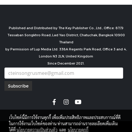
Published and Distributed by The Key Publisher Co., Ltd., Office: 87/9
Tessaban Songkhro Road, Lad Yao District, Chatuchak, Bangkok 10900
Thailand
by Permission of Lup Media Ltd. 338A Regents Park Road, Office 3 and 4,
London N3 2LN, United Kingdom
Since December 2021.
Subscribe
เว็บไซต์นี้มีการใช้งานคุกกี้ เพื่อเพิ่มประสิทธิภาพและประสบการณ์ที่ดี
ในการใช้งานเว็บไซต์ของท่าน ท่านสามารถอ่านรายละเอียดเพิ่มเติม
copyright by
ได้ที่
นโยบายความเป็นส่วนตัว
และ
นโยบายคุกกี้