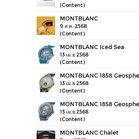
(Content)
MONTBLANC
9 ส.ค. 2568
(Content)
MONTBLANC Iced Sea
13 เม.ย 2568
(Content)
MONTBLANC 1858 Geosphere
13 เม.ย 2568
(Content)
MONTBLANC 1858 Geosphere
13 เม.ย 2568
(Content)
MONTBLANC Chalet