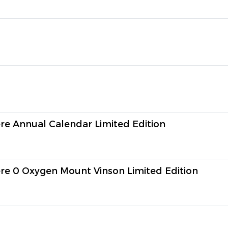
 Annual Calendar Limited Edition
 0 Oxygen Mount Vinson Limited Edition