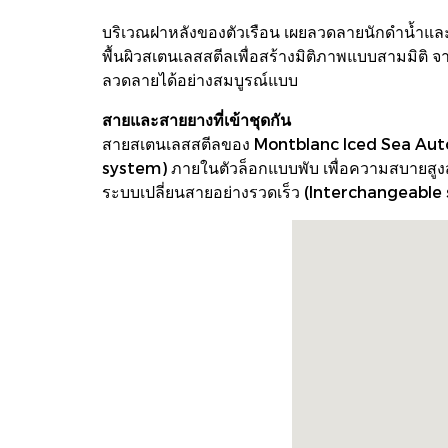
บริเวณฝาหลังของตัวเรือน เผยลวดลายนักดำน้ำและภ
พื้นผิวสเตนเลสสตีลเพื่อสร้างมิติภาพแบบสามมิติ จ
ลวดลายได้อย่างสมบูรณ์แบบ
สายและสายยางที่เข้าชุดกัน
สายสเตนเลสสตีลของ Montblanc Iced Sea Aut
system) ภายในตัวล็อกแบบพับ เพื่อความสบายสูงส
ระบบเปลี่ยนสายอย่างรวดเร็ว (Interchangeable 