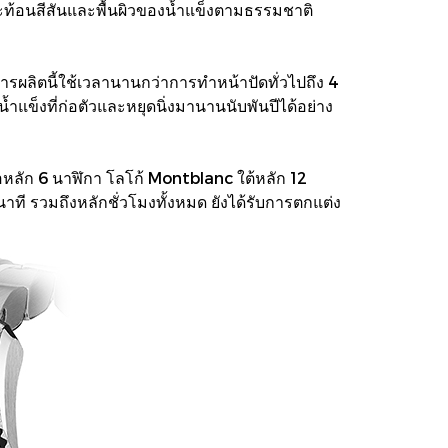
ท้อนสีสันและพื้นผิวของน้ำแข็งตามธรรมชาติ
ผลิตนี้ใช้เวลานานกว่าการทำหน้าปัดทั่วไปถึง 4
ำแข็งที่ก่อตัวและหยุดนิ่งมานานนับพันปีได้อย่าง
หลัก 6 นาฬิกา โลโก้ Montblanc ใต้หลัก 12
นาที รวมถึงหลักชั่วโมงทั้งหมด ยังได้รับการตกแต่ง