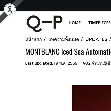
HOME
TIMEPIECES
หน้าแรก
บทความทั้งหมด
UPDATES
MONTBLANC Iced Sea Automatic
Last updated: 19 พ.ค. 2569
|
402 จำนวนผู้เข