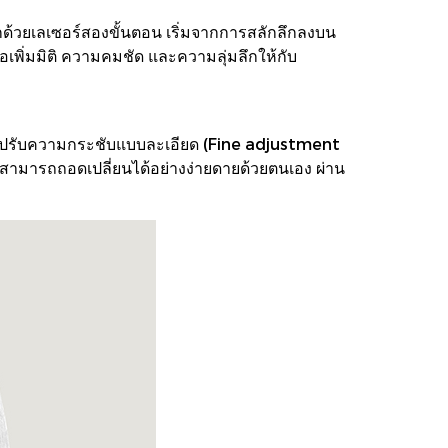
ด้วยเลเซอร์สองขั้นตอน เริ่มจากการสลักลึกลงบน
่อเพิ่มมิติ ความคมชัด และความลุ่มลึกให้กับ
รับความกระชับแบบละเอียด (Fine adjustment
สามารถถอดเปลี่ยนได้อย่างง่ายดายด้วยตนเอง ผ่าน