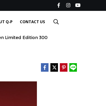
UT Q-P
CONTACT US
 Limited Edition 300