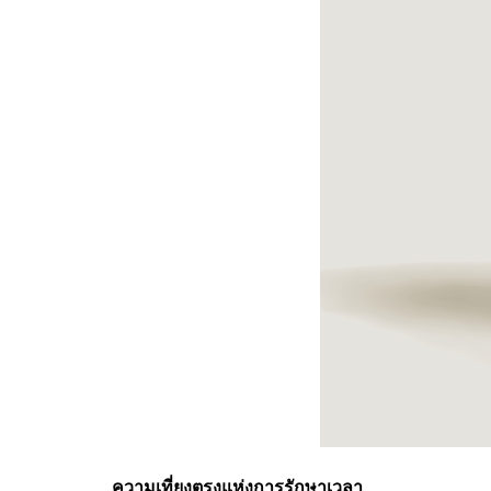
ความเที่ยงตรงแห่งการรักษาเวลา