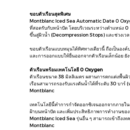
ขอบตัวเรือนสุดพิเศษ
Montblanc Iced Sea Automatic Date 0 Oxyge
ที่สอดรับกับหน้าปัด โดยบริเวณระหว่างตำแหน่ง 0 
ขึ้นสู่ผิวน้ำ (Decompression Stops) และช่วงเวล
ขอบตัวเรือนแบบหมุนได้ทิศทางเดียวนี้ ถือเป็นอ
และการออกแบบให้ยื่นออกจากตัวเรือนเล็กน้อย ยัง
ตัวเรือนพร้อมเทคโนโลยี 0 Oxygen
ตัวเรือนขนาด 38 มิลลิเมตร ผสานการตกแต่งพื้นผ
เรือนสามารถรองรับแรงดันน้ำได้ที่ระดับ 30 บาร
Montblanc
เทคโนโลยีนี้ทำการกำจัดออกซิเจนออกจากภายในตัว
ฝ้าบนหน้าปัด และเพิ่มประสิทธิภาพการทำงานของกล
Montblanc Iced Sea รุ่นอื่น ๆ สามารถเข้าถึงเทคโ
Montblanc