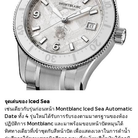
จุดเด่นของ Iced Sea
เช่นเดียวกับรุ่นก่อนหน้า Montblanc Iced Sea Automatic
Date ทั้ง 4 รุ่นใหม่ได้รับการรับรองตามมาตรฐานของห้อง
ปฏิบัติการ Montblanc และมาพร้อมขอบหน้าปัดหมุนได้
ทิศทางเดียวที่เข้าชุดกับสีหน้าปัด เพื่อแสดงเวลาในการดำน้ำ