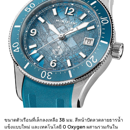
ขนาดตัวเรือนที่เล็กลงเหลือ 38 มม. สีหน้าปัดลวดลายธารน้ำ
แข็งแบบใหม่ และเทคโนโลยี 0 Oxygen ผสานรวมกันใน