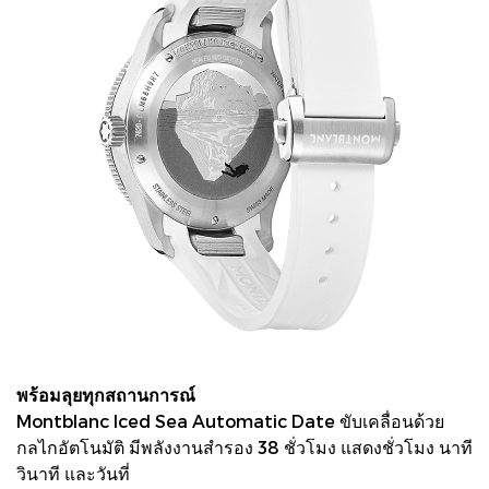
พร้อมลุยทุกสถานการณ์
Montblanc Iced Sea Automatic Date ขับเคลื่อนด้วย
กลไกอัตโนมัติ มีพลังงานสำรอง 38 ชั่วโมง แสดงชั่วโมง นาที
วินาที และวันที่