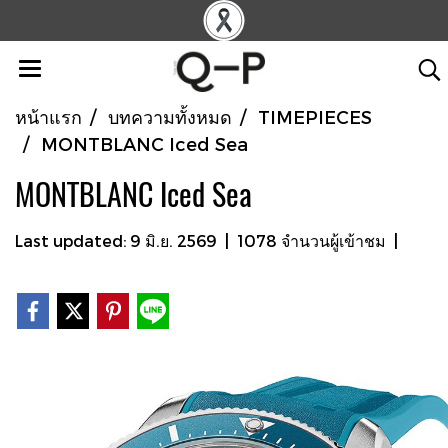
หน้าแรก
บทความทั้งหมด
TIMEPIECES
MONTBLANC Iced Sea
MONTBLANC Iced Sea
Last updated: 9 มิ.ย. 2569
|
1078 จำนวนผู้เข้าชม
|