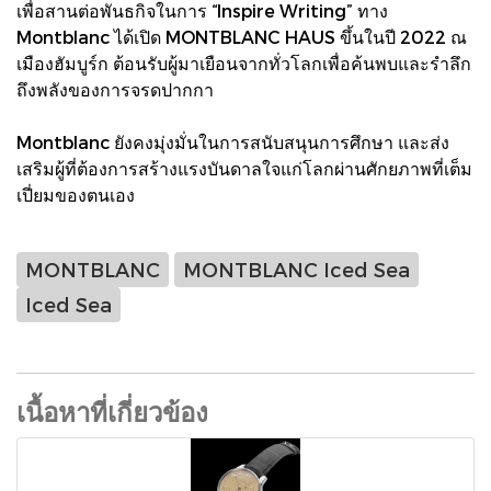
เพื่อสานต่อพันธกิจในการ “Inspire Writing” ทาง
Montblanc ได้เปิด MONTBLANC HAUS ขึ้นในปี 2022 ณ
เมืองฮัมบูร์ก ต้อนรับผู้มาเยือนจากทั่วโลกเพื่อค้นพบและรำลึก
ถึงพลังของการจรดปากกา
Montblanc ยังคงมุ่งมั่นในการสนับสนุนการศึกษา และส่ง
เสริมผู้ที่ต้องการสร้างแรงบันดาลใจแก่โลกผ่านศักยภาพที่เต็ม
เปี่ยมของตนเอง
MONTBLANC
MONTBLANC Iced Sea
Iced Sea
เนื้อหาที่เกี่ยวข้อง