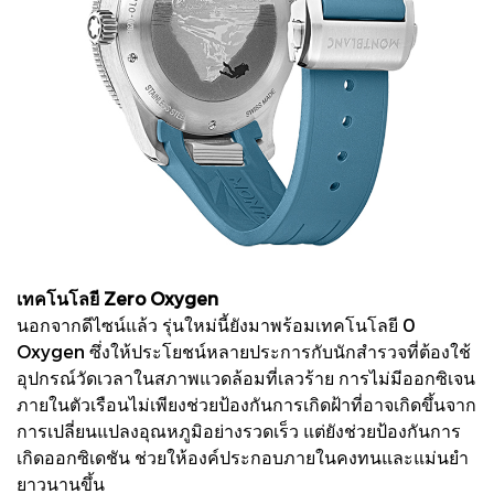
เทคโนโลยี Zero Oxygen
นอกจากดีไซน์แล้ว รุ่นใหม่นี้ยังมาพร้อมเทคโนโลยี 0
Oxygen ซึ่งให้ประโยชน์หลายประการกับนักสำรวจที่ต้องใช้
อุปกรณ์วัดเวลาในสภาพแวดล้อมที่เลวร้าย การไม่มีออกซิเจน
ภายในตัวเรือนไม่เพียงช่วยป้องกันการเกิดฝ้าที่อาจเกิดขึ้นจาก
การเปลี่ยนแปลงอุณหภูมิอย่างรวดเร็ว แต่ยังช่วยป้องกันการ
เกิดออกซิเดชัน ช่วยให้องค์ประกอบภายในคงทนและแม่นยำ
ยาวนานขึ้น