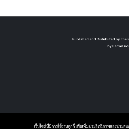
Published and Distributed by The K
by Permissio
เว็บไซต์นี้มีการใช้งานคุกกี้ เพื่อเพิ่มประสิทธิภาพและประส