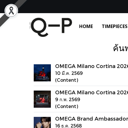
HOME
TIMEPIECES
ค้น
OMEGA Milano Cortina 202
10 มี.ค. 2569
(Content)
OMEGA Milano Cortina 202
9 ก.พ. 2569
(Content)
OMEGA Brand Ambassado
16 ธ.ค. 2568