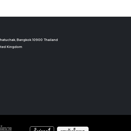
, Chatuchak, Bangkok 10900 Thailand
nited Kingdom
นโยบาย