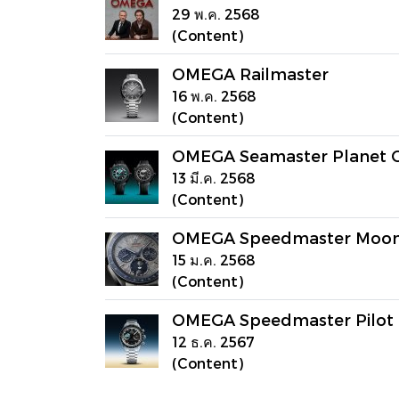
29 พ.ค. 2568
(Content)
OMEGA Railmaster
16 พ.ค. 2568
(Content)
OMEGA Seamaster Planet 
13 มี.ค. 2568
(Content)
OMEGA Speedmaster Moonp
15 ม.ค. 2568
(Content)
OMEGA Speedmaster Pilot
12 ธ.ค. 2567
(Content)