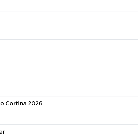
 Cortina 2026
er