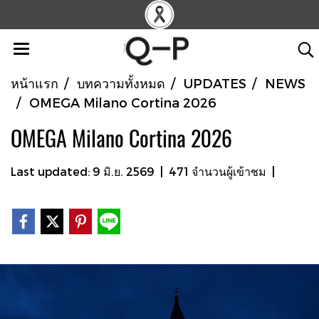
หน้าแรก
บทความทั้งหมด
UPDATES
NEWS
OMEGA Milano Cortina 2026
OMEGA Milano Cortina 2026
Last updated: 9 มิ.ย. 2569
|
471 จำนวนผู้เข้าชม
|