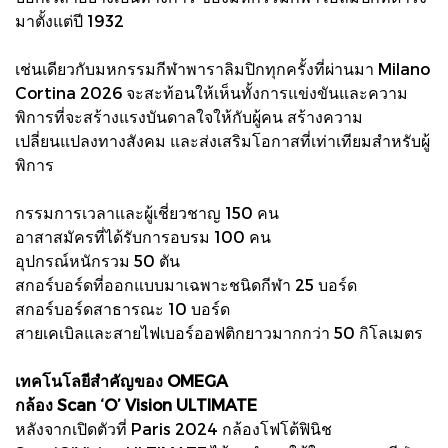
มาตั้งแต่ปี 1932
เช่นเดียวกับมหกรรมกีฬาพาราลิมปิกทุกครั้งที่ผ่านมา Milano
Cortina 2026 จะสะท้อนให้เห็นทั้งการแข่งขันและความ
พิการที่จะสร้างแรงบันดาลใจให้กับผู้คน สร้างความ
เปลี่ยนแปลงทางสังคม และส่งเสริมโอกาสที่เท่าเทียมสำหรับผู้
พิการ
กรรมการเวลาและผู้เชี่ยวชาญ 150 คน
อาสาสมัครที่ได้รับการอบรม 100 คน
อุปกรณ์หนักรวม 50 ตัน
สกอร์บอร์ดที่ออกแบบมาเฉพาะชนิดกีฬา 25 บอร์ด
สกอร์บอร์ดสาธารณะ 10 บอร์ด
สายเคเบิลและสายไฟเบอร์ออฟติกยาวมากกว่า 50 กิโลเมตร
เทคโนโลยีสำคัญของ OMEGA
กล้อง Scan ‘O’ Vision ULTIMATE
หลังจากเปิดตัวที่ Paris 2024 กล้องโฟโต้ฟินิช