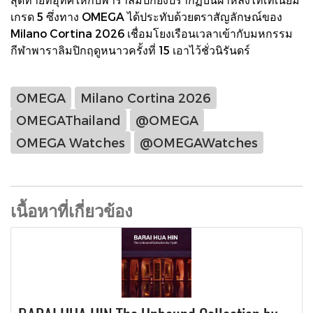
เกรด 5 ซึ่งทาง OMEGA ได้ประทับด้วยตราสัญลักษณ์ของ
Milano Cortina 2026 เชื่อมโยงเรือนเวลาเข้ากับมหกรรม
กีฬาพาราลิมปิกฤดูหนาวครั้งที่ 15 เอาไว้ชั่วนิรันดร์
OMEGA
Milano Cortina 2026
OMEGAThailand
@OMEGA
OMEGA Watches
@OMEGAWatches
เนื้อหาที่เกี่ยวข้อง