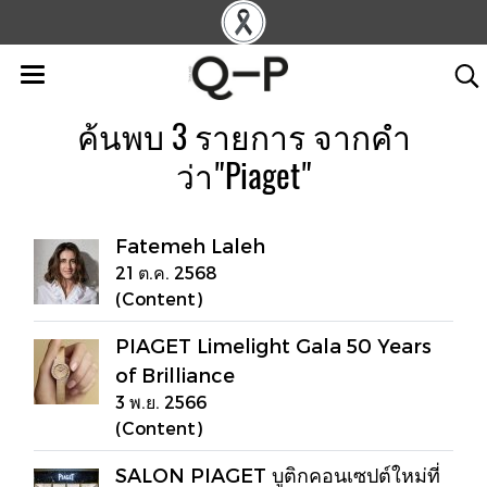
ค้นพบ 3 รายการ จากคำ
ว่า"Piaget"
Fatemeh Laleh
21 ต.ค. 2568
(Content)
PIAGET Limelight Gala 50 Years
of Brilliance
3 พ.ย. 2566
(Content)
SALON PIAGET บูติกคอนเซปต์ใหม่ที่